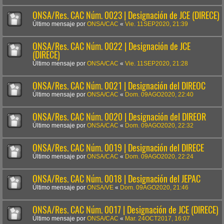
ONSA/Res. CAC Núm. 0023 | Designación de JCE (DIRECE)
Último mensaje por
ONSA/CAC
«
Vie. 11SEP2020, 21:39
ONSA/Res. CAC Núm. 0022 | Designación de JCE
(DIRECE)
Último mensaje por
ONSA/CAC
«
Vie. 11SEP2020, 21:28
ONSA/Res. CAC Núm. 0021 | Designación del DIREOC
Último mensaje por
ONSA/CAC
«
Dom. 09AGO2020, 22:40
ONSA/Res. CAC Núm. 0020 | Designación del DIREOR
Último mensaje por
ONSA/CAC
«
Dom. 09AGO2020, 22:32
ONSA/Res. CAC Núm. 0019 | Designación del DIRECE
Último mensaje por
ONSA/CAC
«
Dom. 09AGO2020, 22:24
ONSA/Res. CAC Núm. 0018 | Designación del JEPAC
Último mensaje por
ONSA/VE
«
Dom. 09AGO2020, 21:46
ONSA/Res. CAC Núm. 0017 | Designación de JCE (DIRECE)
Último mensaje por
ONSA/CAC
«
Mar. 24OCT2017, 16:07