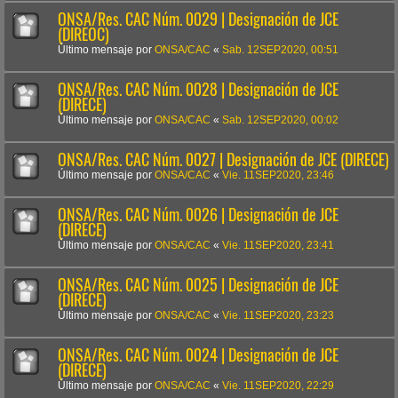
ONSA/Res. CAC Núm. 0029 | Designación de JCE
(DIREOC)
Último mensaje por
ONSA/CAC
«
Sab. 12SEP2020, 00:51
ONSA/Res. CAC Núm. 0028 | Designación de JCE
(DIRECE)
Último mensaje por
ONSA/CAC
«
Sab. 12SEP2020, 00:02
ONSA/Res. CAC Núm. 0027 | Designación de JCE (DIRECE)
Último mensaje por
ONSA/CAC
«
Vie. 11SEP2020, 23:46
ONSA/Res. CAC Núm. 0026 | Designación de JCE
(DIRECE)
Último mensaje por
ONSA/CAC
«
Vie. 11SEP2020, 23:41
ONSA/Res. CAC Núm. 0025 | Designación de JCE
(DIRECE)
Último mensaje por
ONSA/CAC
«
Vie. 11SEP2020, 23:23
ONSA/Res. CAC Núm. 0024 | Designación de JCE
(DIRECE)
Último mensaje por
ONSA/CAC
«
Vie. 11SEP2020, 22:29