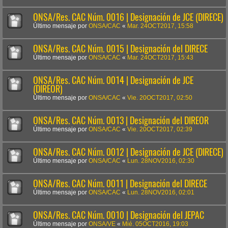
ONSA/Res. CAC Núm. 0016 | Designación de JCE (DIRECE)
Último mensaje por
ONSA/CAC
«
Mar. 24OCT2017, 15:58
ONSA/Res. CAC Núm. 0015 | Designación del DIRECE
Último mensaje por
ONSA/CAC
«
Mar. 24OCT2017, 15:43
ONSA/Res. CAC Núm. 0014 | Designación de JCE
(DIREOR)
Último mensaje por
ONSA/CAC
«
Vie. 20OCT2017, 02:50
ONSA/Res. CAC Núm. 0013 | Designación del DIREOR
Último mensaje por
ONSA/CAC
«
Vie. 20OCT2017, 02:39
ONSA/Res. CAC Núm. 0012 | Designación de JCE (DIRECE)
Último mensaje por
ONSA/CAC
«
Lun. 28NOV2016, 02:30
ONSA/Res. CAC Núm. 0011 | Designación del DIRECE
Último mensaje por
ONSA/CAC
«
Lun. 28NOV2016, 02:01
ONSA/Res. CAC Núm. 0010 | Designación del JEPAC
Último mensaje por
ONSA/VE
«
Mié. 05OCT2016, 19:03