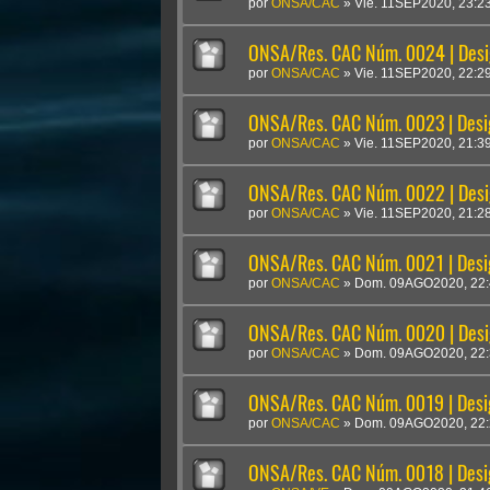
por
ONSA/CAC
»
Vie. 11SEP2020, 23:2
ONSA/Res. CAC Núm. 0024 | Desig
por
ONSA/CAC
»
Vie. 11SEP2020, 22:2
ONSA/Res. CAC Núm. 0023 | Desig
por
ONSA/CAC
»
Vie. 11SEP2020, 21:3
ONSA/Res. CAC Núm. 0022 | Desig
por
ONSA/CAC
»
Vie. 11SEP2020, 21:2
ONSA/Res. CAC Núm. 0021 | Desi
por
ONSA/CAC
»
Dom. 09AGO2020, 22:
ONSA/Res. CAC Núm. 0020 | Desi
por
ONSA/CAC
»
Dom. 09AGO2020, 22:
ONSA/Res. CAC Núm. 0019 | Desi
por
ONSA/CAC
»
Dom. 09AGO2020, 22:
ONSA/Res. CAC Núm. 0018 | Desi