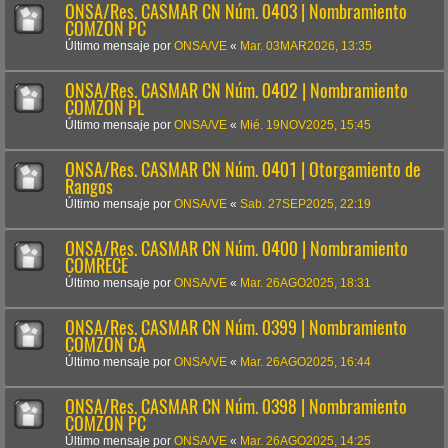
ONSA/Res. CASMAR CN Núm. 0403 | Nombramiento
COMZON PC
Último mensaje por
ONSA/VE
«
Mar. 03MAR2026, 13:35
ONSA/Res. CASMAR CN Núm. 0402 | Nombramiento
COMZON PL
Último mensaje por
ONSA/VE
«
Mié. 19NOV2025, 15:45
ONSA/Res. CASMAR CN Núm. 0401 | Otorgamiento de
Rangos
Último mensaje por
ONSA/VE
«
Sab. 27SEP2025, 22:19
ONSA/Res. CASMAR CN Núm. 0400 | Nombramiento
COMRECE
Último mensaje por
ONSA/VE
«
Mar. 26AGO2025, 18:31
ONSA/Res. CASMAR CN Núm. 0399 | Nombramiento
COMZON CA
Último mensaje por
ONSA/VE
«
Mar. 26AGO2025, 16:44
ONSA/Res. CASMAR CN Núm. 0398 | Nombramiento
COMZON PC
Último mensaje por
ONSA/VE
«
Mar. 26AGO2025, 14:25