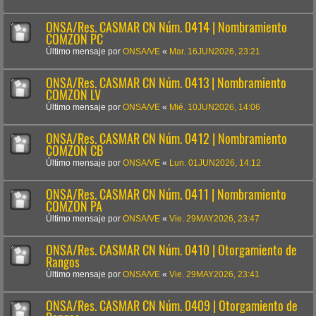
ONSA/Res. CASMAR CN Núm. 0414 | Nombramiento
COMZON PC
Último mensaje por
ONSA/VE
«
Mar. 16JUN2026, 23:21
ONSA/Res. CASMAR CN Núm. 0413 | Nombramiento
COMZON LV
Último mensaje por
ONSA/VE
«
Mié. 10JUN2026, 14:06
ONSA/Res. CASMAR CN Núm. 0412 | Nombramiento
COMZON CB
Último mensaje por
ONSA/VE
«
Lun. 01JUN2026, 14:12
ONSA/Res. CASMAR CN Núm. 0411 | Nombramiento
COMZON PA
Último mensaje por
ONSA/VE
«
Vie. 29MAY2026, 23:47
ONSA/Res. CASMAR CN Núm. 0410 | Otorgamiento de
Rangos
Último mensaje por
ONSA/VE
«
Vie. 29MAY2026, 23:41
ONSA/Res. CASMAR CN Núm. 0409 | Otorgamiento de