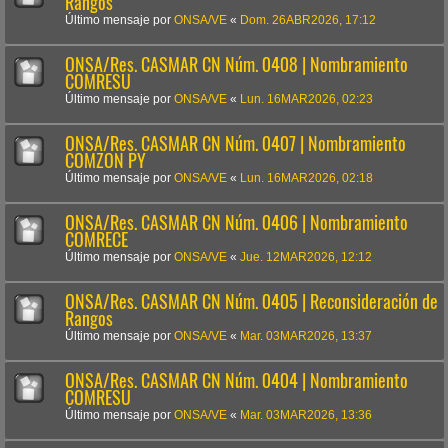
Rangos
Último mensaje por
ONSA/VE
«
Dom. 26ABR2026, 17:12
ONSA/Res. CASMAR CN Núm. 0408 | Nombramiento
COMRESU
Último mensaje por
ONSA/VE
«
Lun. 16MAR2026, 02:23
ONSA/Res. CASMAR CN Núm. 0407 | Nombramiento
COMZON PY
Último mensaje por
ONSA/VE
«
Lun. 16MAR2026, 02:18
ONSA/Res. CASMAR CN Núm. 0406 | Nombramiento
COMRECE
Último mensaje por
ONSA/VE
«
Jue. 12MAR2026, 12:12
ONSA/Res. CASMAR CN Núm. 0405 | Reconsideración de
Rangos
Último mensaje por
ONSA/VE
«
Mar. 03MAR2026, 13:37
ONSA/Res. CASMAR CN Núm. 0404 | Nombramiento
COMRESU
Último mensaje por
ONSA/VE
«
Mar. 03MAR2026, 13:36