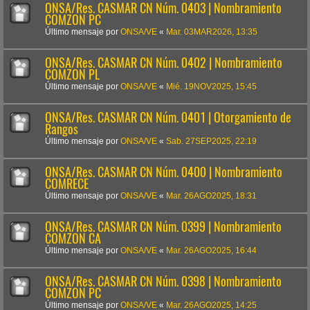
ONSA/Res. CASMAR CN Núm. 0403 | Nombramiento
COMZON PC
Último mensaje por
ONSA/VE
«
Mar. 03MAR2026, 13:35
ONSA/Res. CASMAR CN Núm. 0402 | Nombramiento
COMZON PL
Último mensaje por
ONSA/VE
«
Mié. 19NOV2025, 15:45
ONSA/Res. CASMAR CN Núm. 0401 | Otorgamiento de
Rangos
Último mensaje por
ONSA/VE
«
Sab. 27SEP2025, 22:19
ONSA/Res. CASMAR CN Núm. 0400 | Nombramiento
COMRECE
Último mensaje por
ONSA/VE
«
Mar. 26AGO2025, 18:31
ONSA/Res. CASMAR CN Núm. 0399 | Nombramiento
COMZON CA
Último mensaje por
ONSA/VE
«
Mar. 26AGO2025, 16:44
ONSA/Res. CASMAR CN Núm. 0398 | Nombramiento
COMZON PC
Último mensaje por
ONSA/VE
«
Mar. 26AGO2025, 14:25