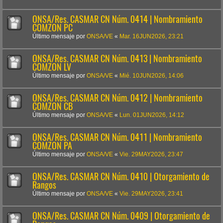
ONSA/Res. CASMAR CN Núm. 0414 | Nombramiento
COMZON PC
Último mensaje por
ONSA/VE
«
Mar. 16JUN2026, 23:21
ONSA/Res. CASMAR CN Núm. 0413 | Nombramiento
COMZON LV
Último mensaje por
ONSA/VE
«
Mié. 10JUN2026, 14:06
ONSA/Res. CASMAR CN Núm. 0412 | Nombramiento
COMZON CB
Último mensaje por
ONSA/VE
«
Lun. 01JUN2026, 14:12
ONSA/Res. CASMAR CN Núm. 0411 | Nombramiento
COMZON PA
Último mensaje por
ONSA/VE
«
Vie. 29MAY2026, 23:47
ONSA/Res. CASMAR CN Núm. 0410 | Otorgamiento de
Rangos
Último mensaje por
ONSA/VE
«
Vie. 29MAY2026, 23:41
ONSA/Res. CASMAR CN Núm. 0409 | Otorgamiento de