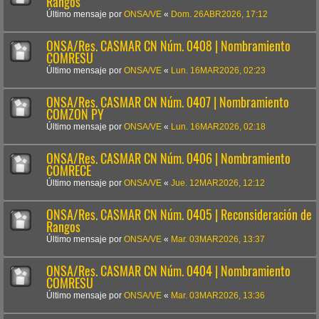
Rangos
Último mensaje por
ONSA/VE
«
Dom. 26ABR2026, 17:12
ONSA/Res. CASMAR CN Núm. 0408 | Nombramiento
COMRESU
Último mensaje por
ONSA/VE
«
Lun. 16MAR2026, 02:23
ONSA/Res. CASMAR CN Núm. 0407 | Nombramiento
COMZON PY
Último mensaje por
ONSA/VE
«
Lun. 16MAR2026, 02:18
ONSA/Res. CASMAR CN Núm. 0406 | Nombramiento
COMRECE
Último mensaje por
ONSA/VE
«
Jue. 12MAR2026, 12:12
ONSA/Res. CASMAR CN Núm. 0405 | Reconsideración de
Rangos
Último mensaje por
ONSA/VE
«
Mar. 03MAR2026, 13:37
ONSA/Res. CASMAR CN Núm. 0404 | Nombramiento
COMRESU
Último mensaje por
ONSA/VE
«
Mar. 03MAR2026, 13:36