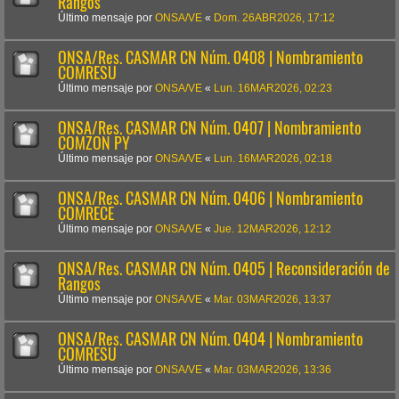
Rangos
Último mensaje por
ONSA/VE
«
Dom. 26ABR2026, 17:12
ONSA/Res. CASMAR CN Núm. 0408 | Nombramiento
COMRESU
Último mensaje por
ONSA/VE
«
Lun. 16MAR2026, 02:23
ONSA/Res. CASMAR CN Núm. 0407 | Nombramiento
COMZON PY
Último mensaje por
ONSA/VE
«
Lun. 16MAR2026, 02:18
ONSA/Res. CASMAR CN Núm. 0406 | Nombramiento
COMRECE
Último mensaje por
ONSA/VE
«
Jue. 12MAR2026, 12:12
ONSA/Res. CASMAR CN Núm. 0405 | Reconsideración de
Rangos
Último mensaje por
ONSA/VE
«
Mar. 03MAR2026, 13:37
ONSA/Res. CASMAR CN Núm. 0404 | Nombramiento
COMRESU
Último mensaje por
ONSA/VE
«
Mar. 03MAR2026, 13:36