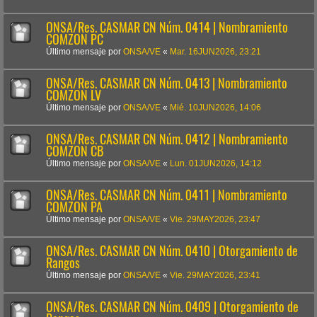
ONSA/Res. CASMAR CN Núm. 0414 | Nombramiento
COMZON PC
Último mensaje por
ONSA/VE
«
Mar. 16JUN2026, 23:21
ONSA/Res. CASMAR CN Núm. 0413 | Nombramiento
COMZON LV
Último mensaje por
ONSA/VE
«
Mié. 10JUN2026, 14:06
ONSA/Res. CASMAR CN Núm. 0412 | Nombramiento
COMZON CB
Último mensaje por
ONSA/VE
«
Lun. 01JUN2026, 14:12
ONSA/Res. CASMAR CN Núm. 0411 | Nombramiento
COMZON PA
Último mensaje por
ONSA/VE
«
Vie. 29MAY2026, 23:47
ONSA/Res. CASMAR CN Núm. 0410 | Otorgamiento de
Rangos
Último mensaje por
ONSA/VE
«
Vie. 29MAY2026, 23:41
ONSA/Res. CASMAR CN Núm. 0409 | Otorgamiento de