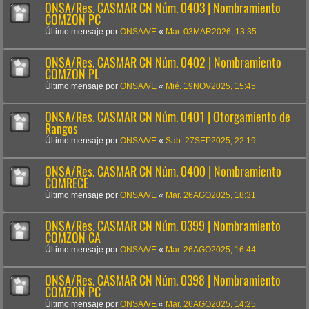
ONSA/Res. CASMAR CN Núm. 0403 | Nombramiento
COMZON PC
Último mensaje por
ONSA/VE
«
Mar. 03MAR2026, 13:35
ONSA/Res. CASMAR CN Núm. 0402 | Nombramiento
COMZON PL
Último mensaje por
ONSA/VE
«
Mié. 19NOV2025, 15:45
ONSA/Res. CASMAR CN Núm. 0401 | Otorgamiento de
Rangos
Último mensaje por
ONSA/VE
«
Sab. 27SEP2025, 22:19
ONSA/Res. CASMAR CN Núm. 0400 | Nombramiento
COMRECE
Último mensaje por
ONSA/VE
«
Mar. 26AGO2025, 18:31
ONSA/Res. CASMAR CN Núm. 0399 | Nombramiento
COMZON CA
Último mensaje por
ONSA/VE
«
Mar. 26AGO2025, 16:44
ONSA/Res. CASMAR CN Núm. 0398 | Nombramiento
COMZON PC
Último mensaje por
ONSA/VE
«
Mar. 26AGO2025, 14:25