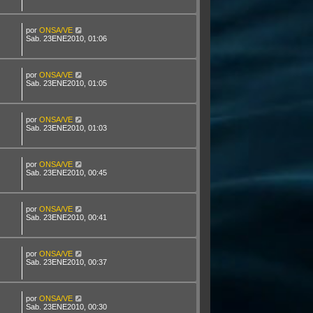
por
ONSA/VE
Sab. 23ENE2010, 01:06
por
ONSA/VE
Sab. 23ENE2010, 01:05
por
ONSA/VE
Sab. 23ENE2010, 01:03
por
ONSA/VE
Sab. 23ENE2010, 00:45
por
ONSA/VE
Sab. 23ENE2010, 00:41
por
ONSA/VE
Sab. 23ENE2010, 00:37
por
ONSA/VE
Sab. 23ENE2010, 00:30