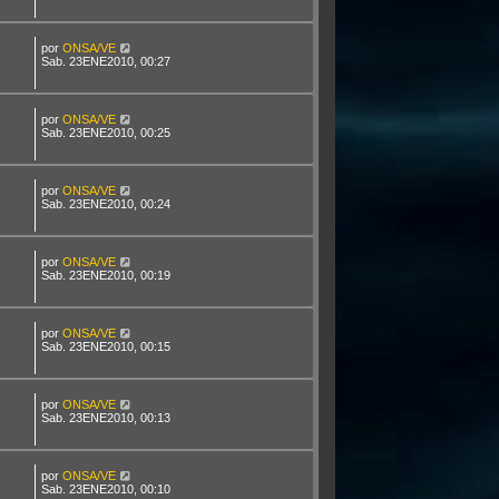
por
ONSA/VE
Sab. 23ENE2010, 00:27
por
ONSA/VE
Sab. 23ENE2010, 00:25
por
ONSA/VE
Sab. 23ENE2010, 00:24
por
ONSA/VE
Sab. 23ENE2010, 00:19
por
ONSA/VE
Sab. 23ENE2010, 00:15
por
ONSA/VE
Sab. 23ENE2010, 00:13
por
ONSA/VE
Sab. 23ENE2010, 00:10