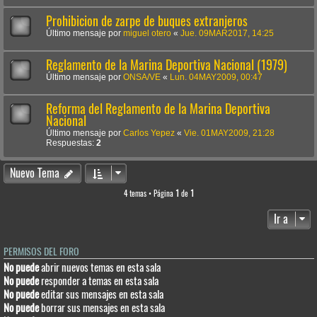
Prohibicion de zarpe de buques extranjeros
Último mensaje por
miguel otero
«
Jue. 09MAR2017, 14:25
Reglamento de la Marina Deportiva Nacional (1979)
Último mensaje por
ONSA/VE
«
Lun. 04MAY2009, 00:47
Reforma del Reglamento de la Marina Deportiva
Nacional
Último mensaje por
Carlos Yepez
«
Vie. 01MAY2009, 21:28
Respuestas:
2
Nuevo Tema
4 temas • Página
1
de
1
Ir a
PERMISOS DEL FORO
No puede
abrir nuevos temas en esta sala
No puede
responder a temas en esta sala
No puede
editar sus mensajes en esta sala
No puede
borrar sus mensajes en esta sala