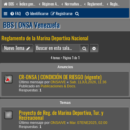
BBS
Índice general
Régimen Acuático venezolano
Normativa Acuática venezolana
Reglamentos Nacionales
Reglamento de la Marina Deportiva Nacional
B
FAQ
Identificarse
Registrarse
u
BBS | ONSA Venezuela
s
Reglamento de la Marina Deportiva Nacional
c
a
Buscar
Búsqueda avanzada
Nuevo Tema
r
4 temas • Página
1
de
1
Anuncios
CR-ONSA | CONDICIÓN DE RIESGO (vigente)
Último mensaje por
ONSA/VE
«
Sab. 11JUL2026, 11:36
Publicado en
Publicaciones & Docs.
Respuestas:
1
Temas
Proyecto de Reg. de Marina Deportiva, Tur. y
Recreacional
Último mensaje por
ONSA/VE
«
Mar. 07ENE2025, 02:00
Respuestas:
1