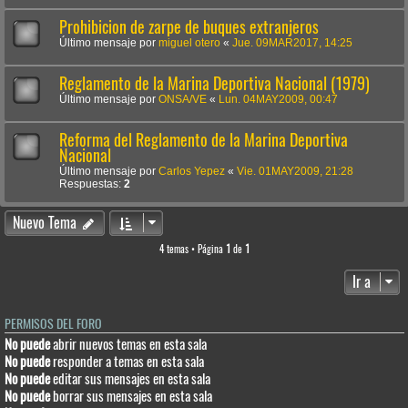
Prohibicion de zarpe de buques extranjeros
Último mensaje por
miguel otero
«
Jue. 09MAR2017, 14:25
Reglamento de la Marina Deportiva Nacional (1979)
Último mensaje por
ONSA/VE
«
Lun. 04MAY2009, 00:47
Reforma del Reglamento de la Marina Deportiva
Nacional
Último mensaje por
Carlos Yepez
«
Vie. 01MAY2009, 21:28
Respuestas:
2
Nuevo Tema
4 temas • Página
1
de
1
Ir a
PERMISOS DEL FORO
No puede
abrir nuevos temas en esta sala
No puede
responder a temas en esta sala
No puede
editar sus mensajes en esta sala
No puede
borrar sus mensajes en esta sala