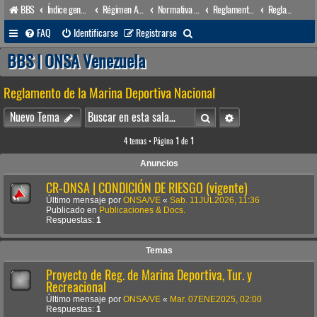
BBS
Índice general
Régimen Acuático venezolano
Normativa Acuática venezolana
Reglamentos Nacionales
Reglamento de la Marina Deportiva Nacional
B
FAQ
Identificarse
Registrarse
u
BBS | ONSA Venezuela
s
Reglamento de la Marina Deportiva Nacional
c
a
Buscar
Búsqueda avanzada
Nuevo Tema
r
4 temas • Página
1
de
1
Anuncios
CR-ONSA | CONDICIÓN DE RIESGO (vigente)
Último mensaje por
ONSA/VE
«
Sab. 11JUL2026, 11:36
Publicado en
Publicaciones & Docs.
Respuestas:
1
Temas
Proyecto de Reg. de Marina Deportiva, Tur. y
Recreacional
Último mensaje por
ONSA/VE
«
Mar. 07ENE2025, 02:00
Respuestas:
1