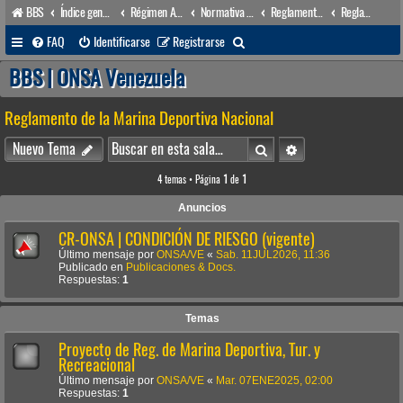
BBS
Índice general
Régimen Acuático venezolano
Normativa Acuática venezolana
Reglamentos Nacionales
Reglamento de la Marina Deportiva Nacional
B
FAQ
Identificarse
Registrarse
u
BBS | ONSA Venezuela
s
Reglamento de la Marina Deportiva Nacional
c
a
Buscar
Búsqueda avanzada
Nuevo Tema
r
4 temas • Página
1
de
1
Anuncios
CR-ONSA | CONDICIÓN DE RIESGO (vigente)
Último mensaje por
ONSA/VE
«
Sab. 11JUL2026, 11:36
Publicado en
Publicaciones & Docs.
Respuestas:
1
Temas
Proyecto de Reg. de Marina Deportiva, Tur. y
Recreacional
Último mensaje por
ONSA/VE
«
Mar. 07ENE2025, 02:00
Respuestas:
1