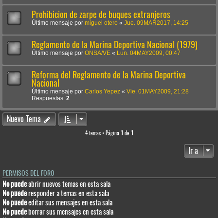
Prohibicion de zarpe de buques extranjeros
Último mensaje por
miguel otero
«
Jue. 09MAR2017, 14:25
Reglamento de la Marina Deportiva Nacional (1979)
Último mensaje por
ONSA/VE
«
Lun. 04MAY2009, 00:47
Reforma del Reglamento de la Marina Deportiva
Nacional
Último mensaje por
Carlos Yepez
«
Vie. 01MAY2009, 21:28
Respuestas:
2
Nuevo Tema
4 temas • Página
1
de
1
Ir a
PERMISOS DEL FORO
No puede
abrir nuevos temas en esta sala
No puede
responder a temas en esta sala
No puede
editar sus mensajes en esta sala
No puede
borrar sus mensajes en esta sala