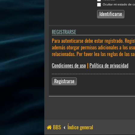
Ocultar mi estado de c
REGISTRARSE
Para autenticarse debe estar registrado. Regis
además otorgar permisos adicionales a los usua
relacionadas. Por favor lea las reglas de las sa
Condiciones de uso
|
Política de privacidad
Registrarse
BBS
Índice general