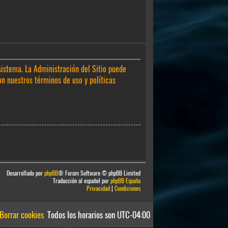
sistema. La Administración del Sitio puede
on nuestros términos de uso y políticas
Desarrollado por
phpBB
® Forum Software © phpBB Limited
Traducción al español por
phpBB España
Privacidad
|
Condiciones
Borrar cookies
Todos los horarios son
UTC-04:00