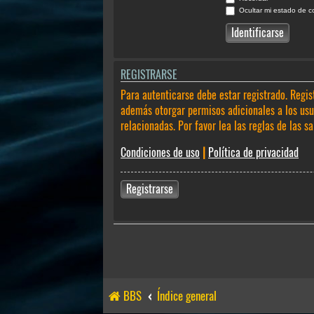
Ocultar mi estado de c
REGISTRARSE
Para autenticarse debe estar registrado. Regis
además otorgar permisos adicionales a los usua
relacionadas. Por favor lea las reglas de las sa
Condiciones de uso
|
Política de privacidad
Registrarse
BBS
Índice general