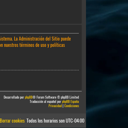
sistema. La Administración del Sitio puede
on nuestros términos de uso y políticas
Desarrollado por
phpBB
® Forum Software © phpBB Limited
Traducción al español por
phpBB España
Privacidad
|
Condiciones
Borrar cookies
Todos los horarios son
UTC-04:00