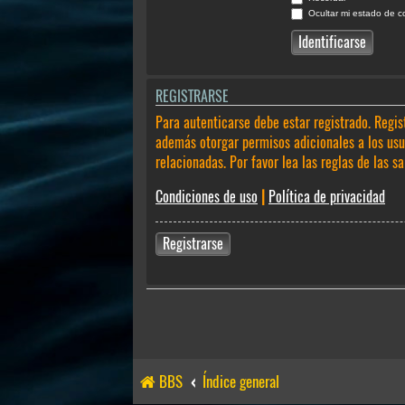
Ocultar mi estado de c
REGISTRARSE
Para autenticarse debe estar registrado. Regis
además otorgar permisos adicionales a los usua
relacionadas. Por favor lea las reglas de las sa
Condiciones de uso
|
Política de privacidad
Registrarse
BBS
Índice general