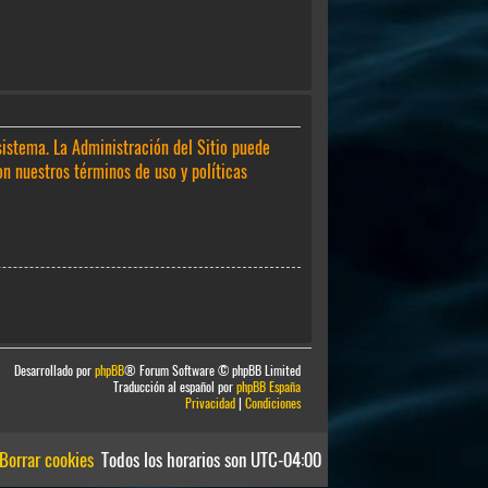
sistema. La Administración del Sitio puede
on nuestros términos de uso y políticas
Desarrollado por
phpBB
® Forum Software © phpBB Limited
Traducción al español por
phpBB España
Privacidad
|
Condiciones
Borrar cookies
Todos los horarios son
UTC-04:00