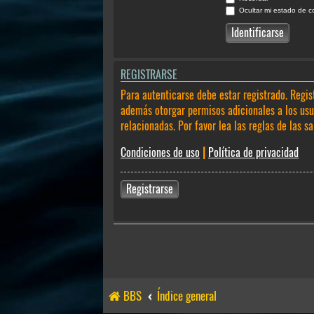
Ocultar mi estado de c
REGISTRARSE
Para autenticarse debe estar registrado. Regis
además otorgar permisos adicionales a los usua
relacionadas. Por favor lea las reglas de las sa
Condiciones de uso
|
Política de privacidad
Registrarse
BBS
Índice general