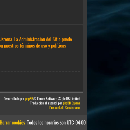
sistema. La Administración del Sitio puede
on nuestros términos de uso y políticas
Desarrollado por
phpBB
® Forum Software © phpBB Limited
Traducción al español por
phpBB España
Privacidad
|
Condiciones
Borrar cookies
Todos los horarios son
UTC-04:00