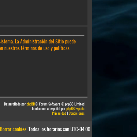
sistema. La Administración del Sitio puede
on nuestros términos de uso y políticas
Desarrollado por
phpBB
® Forum Software © phpBB Limited
Traducción al español por
phpBB España
Privacidad
|
Condiciones
Borrar cookies
Todos los horarios son
UTC-04:00