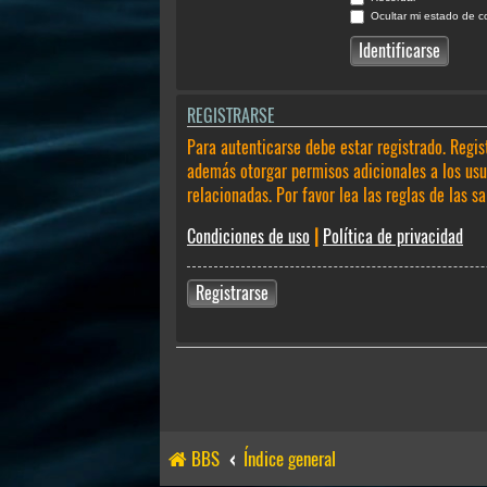
Ocultar mi estado de c
REGISTRARSE
Para autenticarse debe estar registrado. Regis
además otorgar permisos adicionales a los usua
relacionadas. Por favor lea las reglas de las sa
Condiciones de uso
|
Política de privacidad
Registrarse
BBS
Índice general