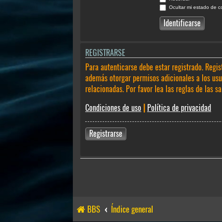
Ocultar mi estado de c
REGISTRARSE
Para autenticarse debe estar registrado. Regis
además otorgar permisos adicionales a los usua
relacionadas. Por favor lea las reglas de las sa
Condiciones de uso
|
Política de privacidad
Registrarse
BBS
Índice general