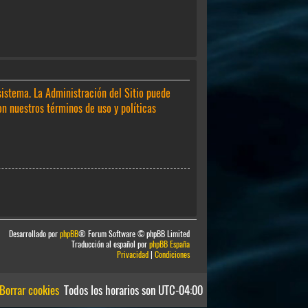
sistema. La Administración del Sitio puede
on nuestros términos de uso y políticas
Desarrollado por
phpBB
® Forum Software © phpBB Limited
Traducción al español por
phpBB España
Privacidad
|
Condiciones
Borrar cookies
Todos los horarios son
UTC-04:00