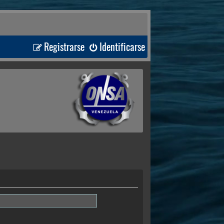
Registrarse
Identificarse