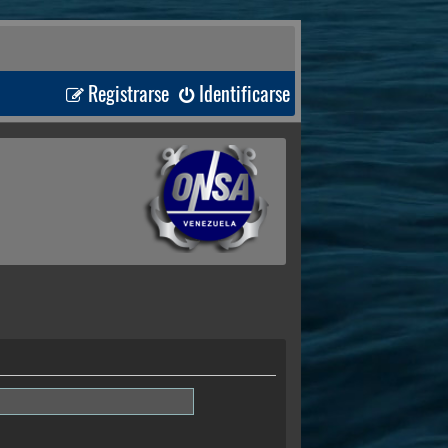
Registrarse
Identificarse