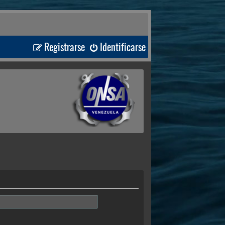
Registrarse
Identificarse