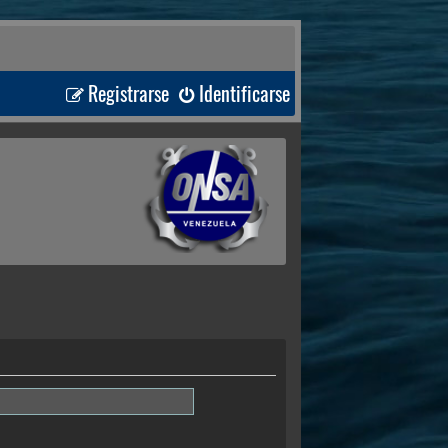
Registrarse
Identificarse