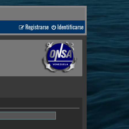
Registrarse
Identificarse