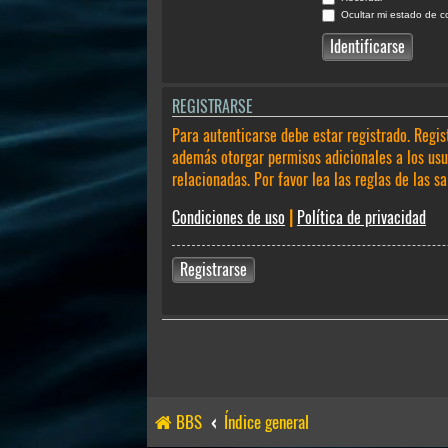
Ocultar mi estado de c
REGISTRARSE
Para autenticarse debe estar registrado. Regis
además otorgar permisos adicionales a los usua
relacionadas. Por favor lea las reglas de las sa
Condiciones de uso
|
Política de privacidad
Registrarse
BBS
Índice general