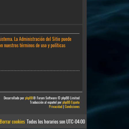
sistema. La Administración del Sitio puede
on nuestros términos de uso y políticas
Desarrollado por
phpBB
® Forum Software © phpBB Limited
Traducción al español por
phpBB España
Privacidad
|
Condiciones
Borrar cookies
Todos los horarios son
UTC-04:00