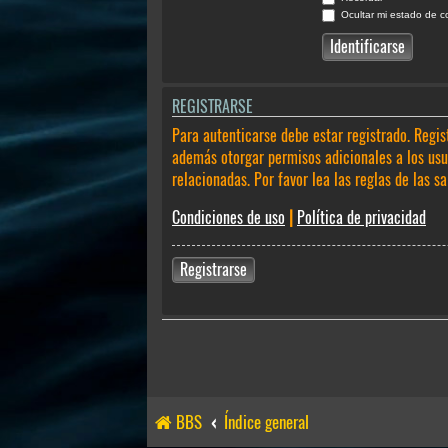
Ocultar mi estado de c
REGISTRARSE
Para autenticarse debe estar registrado. Regis
además otorgar permisos adicionales a los usua
relacionadas. Por favor lea las reglas de las sa
Condiciones de uso
|
Política de privacidad
Registrarse
BBS
Índice general