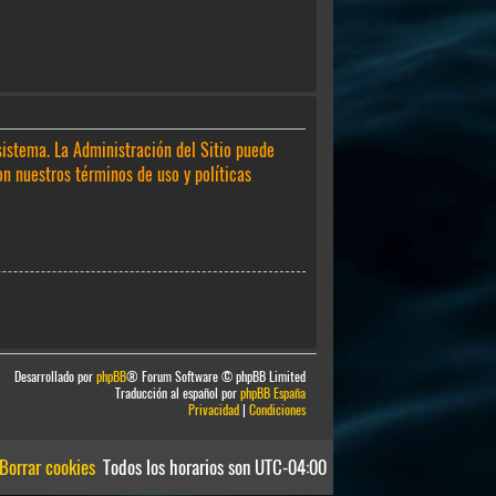
sistema. La Administración del Sitio puede
on nuestros términos de uso y políticas
Desarrollado por
phpBB
® Forum Software © phpBB Limited
Traducción al español por
phpBB España
Privacidad
|
Condiciones
Borrar cookies
Todos los horarios son
UTC-04:00