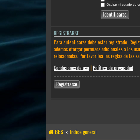
Ocultar mi estado de c
REGISTRARSE
Para autenticarse debe estar registrado. Regis
además otorgar permisos adicionales a los usua
relacionadas. Por favor lea las reglas de las sa
Condiciones de uso
|
Política de privacidad
Registrarse
BBS
Índice general