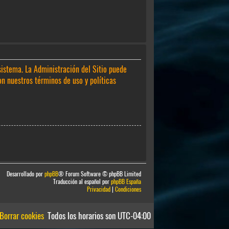
sistema. La Administración del Sitio puede
on nuestros términos de uso y políticas
Desarrollado por
phpBB
® Forum Software © phpBB Limited
Traducción al español por
phpBB España
Privacidad
|
Condiciones
Borrar cookies
Todos los horarios son
UTC-04:00