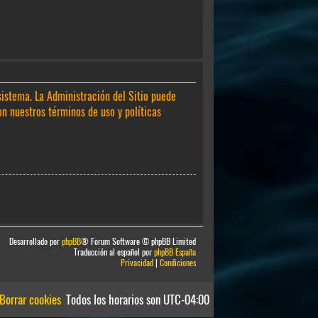
sistema. La Administración del Sitio puede
on nuestros términos de uso y políticas
Desarrollado por
phpBB
® Forum Software © phpBB Limited
Traducción al español por
phpBB España
Privacidad
|
Condiciones
Borrar cookies
Todos los horarios son
UTC-04:00