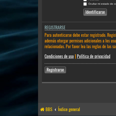
Ocultar mi estado de c
REGISTRARSE
Para autenticarse debe estar registrado. Regis
además otorgar permisos adicionales a los usua
relacionadas. Por favor lea las reglas de las sa
Condiciones de uso
|
Política de privacidad
Registrarse
BBS
Índice general