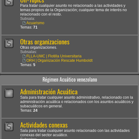
Para tratar cualquier asunto no relacionado a las actividades y
temas propios de la Organización; cualquier tema de interés no
relacionado con el resto.
Subsala:
Acuarismo
Temas:
71
Otras organizaciones
Otras organizaciones.
Subsalas:
FLLA-UMC | Flotilla Universitaria
ORH | Organización Rescate Humboldt
Temas:
5
Régimen Acuático venezolano
Administración Acuática
Sala para tratar cualquier asunto administrativo, relacionado con la
administración acuática o relacionados con los asuntos acuáticos y
subacuáticos en general.
Temas:
24
Actividades conexas
Sala para tratar cualquier asunto relacionado con las actividades
conexas del sector acuático.