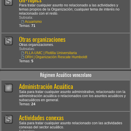
Para tratar cualquier asunto no relacionado a las actividades y
temas propios de la Organización; cualquier tema de interés no
relacionado con el resto.
Subsala:
Acuarismo
Temas:
71
Otras organizaciones
Otras organizaciones.
Subsalas:
FLLA-UMC | Flotilla Universitaria
ORH | Organización Rescate Humboldt
Temas:
5
Régimen Acuático venezolano
Administración Acuática
Sala para tratar cualquier asunto administrativo, relacionado con la
administración acuática o relacionados con los asuntos acuáticos y
subacuáticos en general.
Temas:
24
Actividades conexas
Sala para tratar cualquier asunto relacionado con las actividades
conexas del sector acuático.