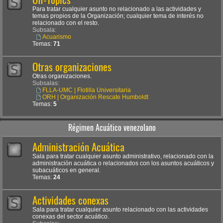
Para tratar cualquier asunto no relacionado a las actividades y
temas propios de la Organización; cualquier tema de interés no
relacionado con el resto.
Subsala:
Acuarismo
Temas:
71
Otras organizaciones
Otras organizaciones.
Subsalas:
FLLA-UMC | Flotilla Universitaria
ORH | Organización Rescate Humboldt
Temas:
5
Régimen Acuático venezolano
Administración Acuática
Sala para tratar cualquier asunto administrativo, relacionado con la
administración acuática o relacionados con los asuntos acuáticos y
subacuáticos en general.
Temas:
24
Actividades conexas
Sala para tratar cualquier asunto relacionado con las actividades
conexas del sector acuático.