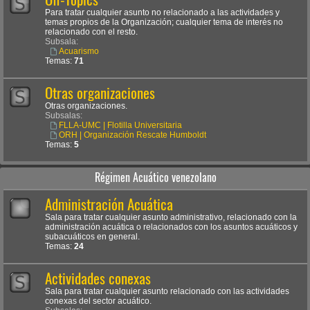
Para tratar cualquier asunto no relacionado a las actividades y
temas propios de la Organización; cualquier tema de interés no
relacionado con el resto.
Subsala:
Acuarismo
Temas:
71
Otras organizaciones
Otras organizaciones.
Subsalas:
FLLA-UMC | Flotilla Universitaria
ORH | Organización Rescate Humboldt
Temas:
5
Régimen Acuático venezolano
Administración Acuática
Sala para tratar cualquier asunto administrativo, relacionado con la
administración acuática o relacionados con los asuntos acuáticos y
subacuáticos en general.
Temas:
24
Actividades conexas
Sala para tratar cualquier asunto relacionado con las actividades
conexas del sector acuático.