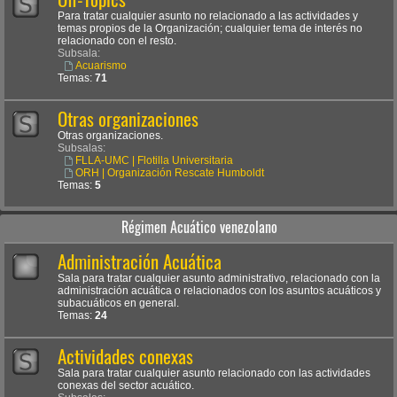
Para tratar cualquier asunto no relacionado a las actividades y
temas propios de la Organización; cualquier tema de interés no
relacionado con el resto.
Subsala:
Acuarismo
Temas:
71
Otras organizaciones
Otras organizaciones.
Subsalas:
FLLA-UMC | Flotilla Universitaria
ORH | Organización Rescate Humboldt
Temas:
5
Régimen Acuático venezolano
Administración Acuática
Sala para tratar cualquier asunto administrativo, relacionado con la
administración acuática o relacionados con los asuntos acuáticos y
subacuáticos en general.
Temas:
24
Actividades conexas
Sala para tratar cualquier asunto relacionado con las actividades
conexas del sector acuático.