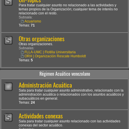
Para tratar cualquier asunto no relacionado a las actividades y
temas propios de la Organización; cualquier tema de interés no
relacionado con el resto.
Subsala:
Acuarismo
Temas:
71
Otras organizaciones
Otras organizaciones.
Subsalas:
FLLA-UMC | Flotilla Universitaria
ORH | Organización Rescate Humboldt
Temas:
5
Régimen Acuático venezolano
Administración Acuática
Sala para tratar cualquier asunto administrativo, relacionado con la
administración acuática o relacionados con los asuntos acuáticos y
subacuáticos en general.
Temas:
24
Actividades conexas
Sala para tratar cualquier asunto relacionado con las actividades
conexas del sector acuático.