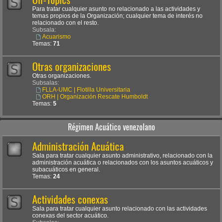
Para tratar cualquier asunto no relacionado a las actividades y
temas propios de la Organización; cualquier tema de interés no
relacionado con el resto.
Subsala:
Acuarismo
Temas:
71
Otras organizaciones
Otras organizaciones.
Subsalas:
FLLA-UMC | Flotilla Universitaria
ORH | Organización Rescate Humboldt
Temas:
5
Régimen Acuático venezolano
Administración Acuática
Sala para tratar cualquier asunto administrativo, relacionado con la
administración acuática o relacionados con los asuntos acuáticos y
subacuáticos en general.
Temas:
24
Actividades conexas
Sala para tratar cualquier asunto relacionado con las actividades
conexas del sector acuático.