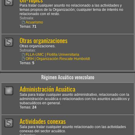
Para tratar cualquier asunto no relacionado a las actividades y
temas propios de la Organización; cualquier tema de interés no
relacionado con el resto.
Subsala:
Acuarismo
Temas:
71
Otras organizaciones
Otras organizaciones.
Subsalas:
FLLA-UMC | Flotilla Universitaria
ORH | Organización Rescate Humboldt
Temas:
5
Régimen Acuático venezolano
Administración Acuática
Sala para tratar cualquier asunto administrativo, relacionado con la
administración acuática o relacionados con los asuntos acuáticos y
subacuáticos en general.
Temas:
24
Actividades conexas
Sala para tratar cualquier asunto relacionado con las actividades
conexas del sector acuático.