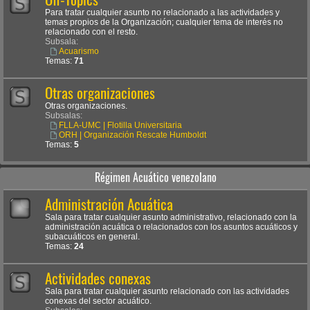
Para tratar cualquier asunto no relacionado a las actividades y
temas propios de la Organización; cualquier tema de interés no
relacionado con el resto.
Subsala:
Acuarismo
Temas:
71
Otras organizaciones
Otras organizaciones.
Subsalas:
FLLA-UMC | Flotilla Universitaria
ORH | Organización Rescate Humboldt
Temas:
5
Régimen Acuático venezolano
Administración Acuática
Sala para tratar cualquier asunto administrativo, relacionado con la
administración acuática o relacionados con los asuntos acuáticos y
subacuáticos en general.
Temas:
24
Actividades conexas
Sala para tratar cualquier asunto relacionado con las actividades
conexas del sector acuático.