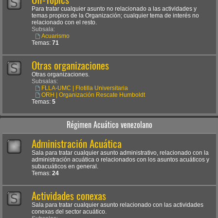
Para tratar cualquier asunto no relacionado a las actividades y
temas propios de la Organización; cualquier tema de interés no
relacionado con el resto.
Subsala:
Acuarismo
Temas:
71
Otras organizaciones
Otras organizaciones.
Subsalas:
FLLA-UMC | Flotilla Universitaria
ORH | Organización Rescate Humboldt
Temas:
5
Régimen Acuático venezolano
Administración Acuática
Sala para tratar cualquier asunto administrativo, relacionado con la
administración acuática o relacionados con los asuntos acuáticos y
subacuáticos en general.
Temas:
24
Actividades conexas
Sala para tratar cualquier asunto relacionado con las actividades
conexas del sector acuático.