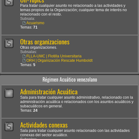
Para tratar cualquier asunto no relacionado a las actividades y
temas propios de la Organización; cualquier tema de interés no
relacionado con el resto.
Subsala:
Acuarismo
Temas:
71
Otras organizaciones
Otras organizaciones.
Subsalas:
FLLA-UMC | Flotilla Universitaria
ORH | Organización Rescate Humboldt
Temas:
5
Régimen Acuático venezolano
Administración Acuática
Sala para tratar cualquier asunto administrativo, relacionado con la
administración acuática o relacionados con los asuntos acuáticos y
subacuáticos en general.
Temas:
24
Actividades conexas
Sala para tratar cualquier asunto relacionado con las actividades
conexas del sector acuático.