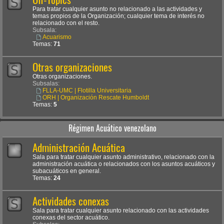
Para tratar cualquier asunto no relacionado a las actividades y
temas propios de la Organización; cualquier tema de interés no
relacionado con el resto.
Subsala:
Acuarismo
Temas:
71
Otras organizaciones
Otras organizaciones.
Subsalas:
FLLA-UMC | Flotilla Universitaria
ORH | Organización Rescate Humboldt
Temas:
5
Régimen Acuático venezolano
Administración Acuática
Sala para tratar cualquier asunto administrativo, relacionado con la
administración acuática o relacionados con los asuntos acuáticos y
subacuáticos en general.
Temas:
24
Actividades conexas
Sala para tratar cualquier asunto relacionado con las actividades
conexas del sector acuático.