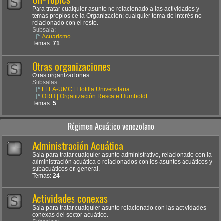
Para tratar cualquier asunto no relacionado a las actividades y
temas propios de la Organización; cualquier tema de interés no
relacionado con el resto.
Subsala:
Acuarismo
Temas:
71
Otras organizaciones
Otras organizaciones.
Subsalas:
FLLA-UMC | Flotilla Universitaria
ORH | Organización Rescate Humboldt
Temas:
5
Régimen Acuático venezolano
Administración Acuática
Sala para tratar cualquier asunto administrativo, relacionado con la
administración acuática o relacionados con los asuntos acuáticos y
subacuáticos en general.
Temas:
24
Actividades conexas
Sala para tratar cualquier asunto relacionado con las actividades
conexas del sector acuático.