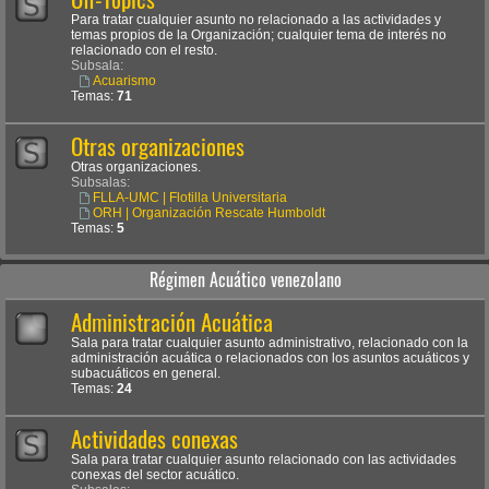
Para tratar cualquier asunto no relacionado a las actividades y
temas propios de la Organización; cualquier tema de interés no
relacionado con el resto.
Subsala:
Acuarismo
Temas:
71
Otras organizaciones
Otras organizaciones.
Subsalas:
FLLA-UMC | Flotilla Universitaria
ORH | Organización Rescate Humboldt
Temas:
5
Régimen Acuático venezolano
Administración Acuática
Sala para tratar cualquier asunto administrativo, relacionado con la
administración acuática o relacionados con los asuntos acuáticos y
subacuáticos en general.
Temas:
24
Actividades conexas
Sala para tratar cualquier asunto relacionado con las actividades
conexas del sector acuático.