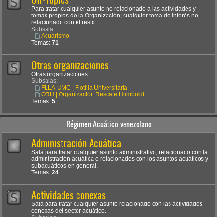
Para tratar cualquier asunto no relacionado a las actividades y
temas propios de la Organización; cualquier tema de interés no
relacionado con el resto.
Subsala:
Acuarismo
Temas:
71
Otras organizaciones
Otras organizaciones.
Subsalas:
FLLA-UMC | Flotilla Universitaria
ORH | Organización Rescate Humboldt
Temas:
5
Régimen Acuático venezolano
Administración Acuática
Sala para tratar cualquier asunto administrativo, relacionado con la
administración acuática o relacionados con los asuntos acuáticos y
subacuáticos en general.
Temas:
24
Actividades conexas
Sala para tratar cualquier asunto relacionado con las actividades
conexas del sector acuático.