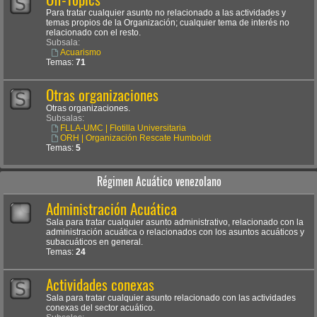
Para tratar cualquier asunto no relacionado a las actividades y
temas propios de la Organización; cualquier tema de interés no
relacionado con el resto.
Subsala:
Acuarismo
Temas:
71
Otras organizaciones
Otras organizaciones.
Subsalas:
FLLA-UMC | Flotilla Universitaria
ORH | Organización Rescate Humboldt
Temas:
5
Régimen Acuático venezolano
Administración Acuática
Sala para tratar cualquier asunto administrativo, relacionado con la
administración acuática o relacionados con los asuntos acuáticos y
subacuáticos en general.
Temas:
24
Actividades conexas
Sala para tratar cualquier asunto relacionado con las actividades
conexas del sector acuático.