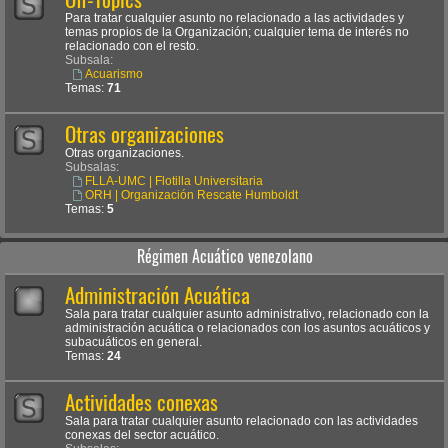
Para tratar cualquier asunto no relacionado a las actividades y
temas propios de la Organización; cualquier tema de interés no
relacionado con el resto.
Subsala:
Acuarismo
Temas:
71
Otras organizaciones
Otras organizaciones.
Subsalas:
FLLA-UMC | Flotilla Universitaria
ORH | Organización Rescate Humboldt
Temas:
5
Régimen Acuático venezolano
Administración Acuática
Sala para tratar cualquier asunto administrativo, relacionado con la
administración acuática o relacionados con los asuntos acuáticos y
subacuáticos en general.
Temas:
24
Actividades conexas
Sala para tratar cualquier asunto relacionado con las actividades
conexas del sector acuático.