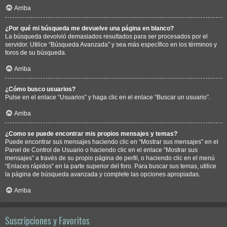
Arriba
¿Por qué mi búsqueda me devuelve una página en blanco?
La búsqueda devolvió demasiados resultados para ser procesados por el
servidor. Utilice “Búsqueda Avanzada” y sea más específico en los términos y
foros de su búsqueda.
Arriba
¿Cómo busco usuarios?
Pulse en el enlace “Usuarios” y haga clic en el enlace “Buscar un usuario”.
Arriba
¿Como se puede encontrar mis propios mensajes y temas?
Puede encontrar sus mensajes haciendo clic en “Mostrar sus mensajes” en el
Panel de Control de Usuario o haciendo clic en el enlace “Mostrar sus
mensajes” a través de su propio página de perfil, o haciendo clic en el menú
“Enlaces rápidos” en la parte superior del foro. Para buscar sus temas, utilice
la página de búsqueda avanzada y complete las opciones apropiadas.
Arriba
Suscripciones y Favoritos