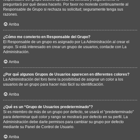
preguntará por qué desea hacerlo. Por favor no moleste continuamente al
Responsable de Grupo si rechaza su solicitud; seguramente tenga sus
razones.
Arriba
¿Cómo me convierto en Responsable del Grupo?
El Responsable de un grupo es asignado por La Administración al crear el
grupo. Si está interesado en crear un grupo de usuarios, contacte con La
Administración.
Arriba
¿Por qué algunos Grupos de Usuarios aparecen en diferentes colores?
La Administración del foro tiene la posibilidad de asignar un color a los
usuarios de un grupo para hacer más fácil su identificación.
Arriba
¿Qué es un “Grupo de Usuarios predeterminado”?
Si es miembro de más de un grupo por defecto, se usará el “predeterminado”
para determinar qué color y rango se mostrará por defecto en su perfil. La
Administración debe darle permisos para cambiar su grupo por defecto
mediante su Panel de Control de Usuario.
Arriba