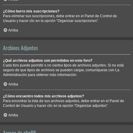
¿Cómo borro mis suscripciones?
Para eliminar sus suscripciones, debe entrar en el Panel de Control de
Usuario y hacer clic en la opción “Organizar suscripciones”.
Arriba
Archivos Adjuntos
¿Qué archivos adjuntos son permitidos en este foro?
Cada foro puede permitir o no ciertos tipos de archivos adjuntos. Si no está
seguro de que tipos de archivos se pueden cargar, comuníquese con La
Administración para obtener más información.
Arriba
¿Cómo encuentro todos mis archivos adjuntos?
Para encontrar la lista de sus archivos adjuntos, debe entrar en el Panel de
Control de Usuario y hacer clic en la opción “Organizar adjuntos”.
Arriba
Acerca de phpBB