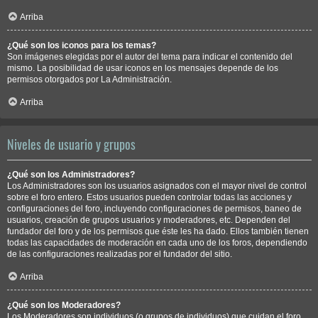
Arriba
¿Qué son los iconos para los temas?
Son imágenes elegidas por el autor del tema para indicar el contenido del
mismo. La posibilidad de usar iconos en los mensajes depende de los
permisos otorgados por La Administración.
Arriba
Niveles de usuario y grupos
¿Qué son los Administradores?
Los Administradores son los usuarios asignados con el mayor nivel de control
sobre el foro entero. Estos usuarios pueden controlar todas las acciones y
configuraciones del foro, incluyendo configuraciones de permisos, baneo de
usuarios, creación de grupos usuarios y moderadores, etc. Dependen del
fundador del foro y de los permisos que éste les ha dado. Ellos también tienen
todas las capacidades de moderación en cada uno de los foros, dependiendo
de las configuraciones realizadas por el fundador del sitio.
Arriba
¿Qué son los Moderadores?
Los Moderadores son individuos (o grupos de individuos) que cuidan el foro