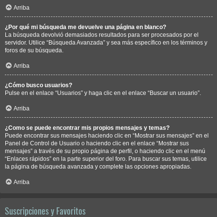
Arriba
¿Por qué mi búsqueda me devuelve una página en blanco?
La búsqueda devolvió demasiados resultados para ser procesados por el
servidor. Utilice “Búsqueda Avanzada” y sea más específico en los términos y
foros de su búsqueda.
Arriba
¿Cómo busco usuarios?
Pulse en el enlace “Usuarios” y haga clic en el enlace “Buscar un usuario”.
Arriba
¿Como se puede encontrar mis propios mensajes y temas?
Puede encontrar sus mensajes haciendo clic en “Mostrar sus mensajes” en el
Panel de Control de Usuario o haciendo clic en el enlace “Mostrar sus
mensajes” a través de su propio página de perfil, o haciendo clic en el menú
“Enlaces rápidos” en la parte superior del foro. Para buscar sus temas, utilice
la página de búsqueda avanzada y complete las opciones apropiadas.
Arriba
Suscripciones y Favoritos