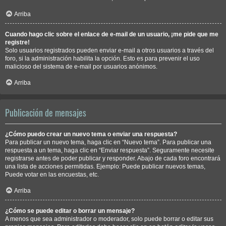
Arriba
Cuando hago clic sobre el enlace de e-mail de un usuario, ¡me pide que me
registre!
Solo usuarios registrados pueden enviar e-mail a otros usuarios a través del
foro, si la administración habilita la opción. Esto es para prevenir el uso
malicioso del sistema de e-mail por usuarios anónimos.
Arriba
Publicación de mensajes
¿Cómo puedo crear un nuevo tema o enviar una respuesta?
Para publicar un nuevo tema, haga clic en “Nuevo tema”. Para publicar una
respuesta a un tema, haga clic en “Enviar respuesta”. Seguramente necesite
registrarse antes de poder publicar y responder. Abajo de cada foro encontrará
una lista de acciones permitidas. Ejemplo: Puede publicar nuevos temas,
Puede votar en las encuestas, etc.
Arriba
¿Cómo se puede editar o borrar un mensaje?
A menos que sea administrador o moderador, solo puede borrar o editar sus