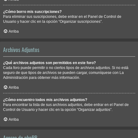
¿Cómo borro mis suscripciones?
Para eliminar sus suscripciones, debe entrar en el Panel de Control de
Usuario y hacer clic en la opción “Organizar suscripciones”.
Arriba
Archivos Adjuntos
¿Qué archivos adjuntos son permitidos en este foro?
Cada foro puede permitir o no ciertos tipos de archivos adjuntos. Si no está
seguro de que tipos de archivos se pueden cargar, comuníquese con La
Administración para obtener más información.
Arriba
¿Cómo encuentro todos mis archivos adjuntos?
Para encontrar la lista de sus archivos adjuntos, debe entrar en el Panel de
Control de Usuario y hacer clic en la opción “Organizar adjuntos”.
Arriba
Acerca de phpBB