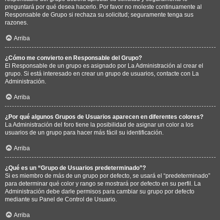
preguntará por qué desea hacerlo. Por favor no moleste continuamente al
Responsable de Grupo si rechaza su solicitud; seguramente tenga sus
razones.
Arriba
¿Cómo me convierto en Responsable del Grupo?
El Responsable de un grupo es asignado por La Administración al crear el
grupo. Si está interesado en crear un grupo de usuarios, contacte con La
Administración.
Arriba
¿Por qué algunos Grupos de Usuarios aparecen en diferentes colores?
La Administración del foro tiene la posibilidad de asignar un color a los
usuarios de un grupo para hacer más fácil su identificación.
Arriba
¿Qué es un “Grupo de Usuarios predeterminado”?
Si es miembro de más de un grupo por defecto, se usará el “predeterminado”
para determinar qué color y rango se mostrará por defecto en su perfil. La
Administración debe darle permisos para cambiar su grupo por defecto
mediante su Panel de Control de Usuario.
Arriba