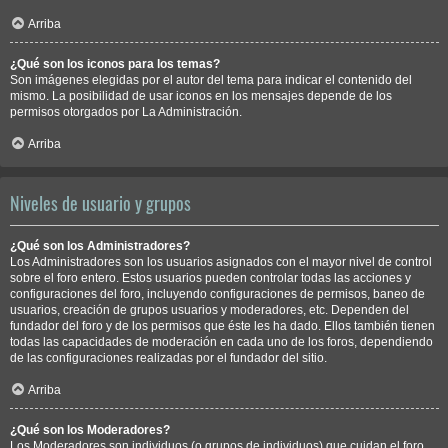
Arriba
¿Qué son los iconos para los temas?
Son imágenes elegidas por el autor del tema para indicar el contenido del
mismo. La posibilidad de usar iconos en los mensajes depende de los
permisos otorgados por La Administración.
Arriba
Niveles de usuario y grupos
¿Qué son los Administradores?
Los Administradores son los usuarios asignados con el mayor nivel de control
sobre el foro entero. Estos usuarios pueden controlar todas las acciones y
configuraciones del foro, incluyendo configuraciones de permisos, baneo de
usuarios, creación de grupos usuarios y moderadores, etc. Dependen del
fundador del foro y de los permisos que éste les ha dado. Ellos también tienen
todas las capacidades de moderación en cada uno de los foros, dependiendo
de las configuraciones realizadas por el fundador del sitio.
Arriba
¿Qué son los Moderadores?
Los Moderadores son individuos (o grupos de individuos) que cuidan el foro