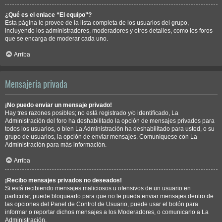
¿Qué es el enlace “El equipo”?
Esta página le provee de la lista completa de los usuarios del grupo,
incluyendo los administradores, moderadores y otros detalles, como los foros
que se encarga de moderar cada uno.
Arriba
Mensajería privada
¡No puedo enviar un mensaje privado!
Hay tres razones posibles; no está registrado y/o identificado, La
Administración del foro ha deshabilitado la opción de mensajes privados para
todos los usuarios, o bien La Administración ha deshabilitado para usted, o su
grupo de usuarios, la opción de enviar mensajes. Comuníquese con La
Administración para más información.
Arriba
¡Recibo mensajes privados no deseados!
Si está recibiendo mensajes maliciosos u ofensivos de un usuario en
particular, puede bloquearlo para que no le pueda enviar mensajes dentro de
las opciones del Panel de Control de Usuario, puede usar el botón para
informar o reportar dichos mensajes a los Moderadores, o comunicarlo a La
Administración.