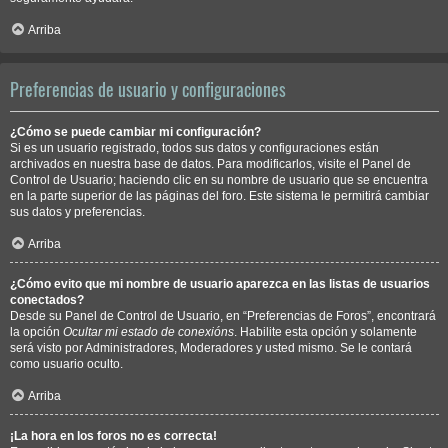
Arriba
Preferencias de usuario y configuraciones
¿Cómo se puede cambiar mi configuración?
Si es un usuario registrado, todos sus datos y configuraciones están
archivados en nuestra base de datos. Para modificarlos, visite el Panel de
Control de Usuario; haciendo clic en su nombre de usuario que se encuentra
en la parte superior de las páginas del foro. Este sistema le permitirá cambiar
sus datos y preferencias.
Arriba
¿Cómo evito que mi nombre de usuario aparezca en las listas de usuarios
conectados?
Desde su Panel de Control de Usuario, en “Preferencias de Foros”, encontrará
la opción
Ocultar mi estado de conexións
. Habilite esta opción y solamente
será visto por Administradores, Moderadores y usted mismo. Se le contará
como usuario oculto.
Arriba
¡La hora en los foros no es correcta!