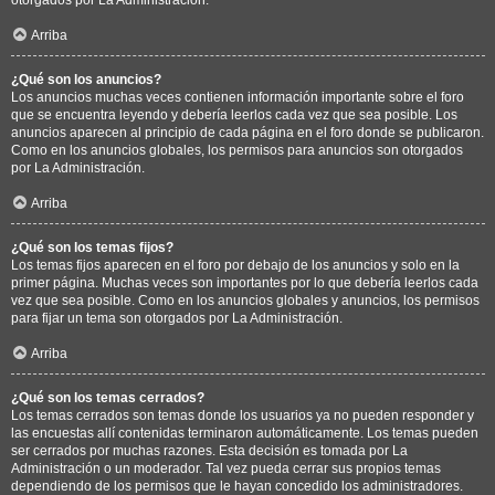
Arriba
¿Qué son los anuncios?
Los anuncios muchas veces contienen información importante sobre el foro
que se encuentra leyendo y debería leerlos cada vez que sea posible. Los
anuncios aparecen al principio de cada página en el foro donde se publicaron.
Como en los anuncios globales, los permisos para anuncios son otorgados
por La Administración.
Arriba
¿Qué son los temas fijos?
Los temas fijos aparecen en el foro por debajo de los anuncios y solo en la
primer página. Muchas veces son importantes por lo que debería leerlos cada
vez que sea posible. Como en los anuncios globales y anuncios, los permisos
para fijar un tema son otorgados por La Administración.
Arriba
¿Qué son los temas cerrados?
Los temas cerrados son temas donde los usuarios ya no pueden responder y
las encuestas allí contenidas terminaron automáticamente. Los temas pueden
ser cerrados por muchas razones. Esta decisión es tomada por La
Administración o un moderador. Tal vez pueda cerrar sus propios temas
dependiendo de los permisos que le hayan concedido los administradores.