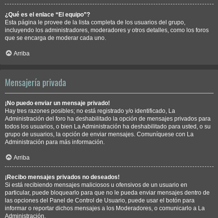
¿Qué es el enlace “El equipo”?
Esta página le provee de la lista completa de los usuarios del grupo,
incluyendo los administradores, moderadores y otros detalles, como los foros
que se encarga de moderar cada uno.
Arriba
Mensajería privada
¡No puedo enviar un mensaje privado!
Hay tres razones posibles; no está registrado y/o identificado, La
Administración del foro ha deshabilitado la opción de mensajes privados para
todos los usuarios, o bien La Administración ha deshabilitado para usted, o su
grupo de usuarios, la opción de enviar mensajes. Comuníquese con La
Administración para más información.
Arriba
¡Recibo mensajes privados no deseados!
Si está recibiendo mensajes maliciosos u ofensivos de un usuario en
particular, puede bloquearlo para que no le pueda enviar mensajes dentro de
las opciones del Panel de Control de Usuario, puede usar el botón para
informar o reportar dichos mensajes a los Moderadores, o comunicarlo a La
Administración.