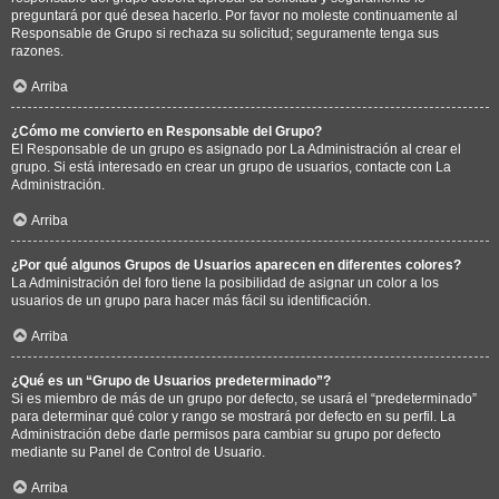
preguntará por qué desea hacerlo. Por favor no moleste continuamente al
Responsable de Grupo si rechaza su solicitud; seguramente tenga sus
razones.
Arriba
¿Cómo me convierto en Responsable del Grupo?
El Responsable de un grupo es asignado por La Administración al crear el
grupo. Si está interesado en crear un grupo de usuarios, contacte con La
Administración.
Arriba
¿Por qué algunos Grupos de Usuarios aparecen en diferentes colores?
La Administración del foro tiene la posibilidad de asignar un color a los
usuarios de un grupo para hacer más fácil su identificación.
Arriba
¿Qué es un “Grupo de Usuarios predeterminado”?
Si es miembro de más de un grupo por defecto, se usará el “predeterminado”
para determinar qué color y rango se mostrará por defecto en su perfil. La
Administración debe darle permisos para cambiar su grupo por defecto
mediante su Panel de Control de Usuario.
Arriba