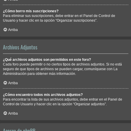
¿Cómo borro mis suscripciones?
Para eliminar sus suscripciones, debe entrar en el Panel de Control de
Usuario y hacer clic en la opción “Organizar suscripciones”.
Arriba
Archivos Adjuntos
¿Qué archivos adjuntos son permitidos en este foro?
Cada foro puede permitir o no ciertos tipos de archivos adjuntos. Si no está
seguro de que tipos de archivos se pueden cargar, comuníquese con La
Administración para obtener más información.
Arriba
¿Cómo encuentro todos mis archivos adjuntos?
Para encontrar la lista de sus archivos adjuntos, debe entrar en el Panel de
Control de Usuario y hacer clic en la opción “Organizar adjuntos”.
Arriba
Acerca de phpBB