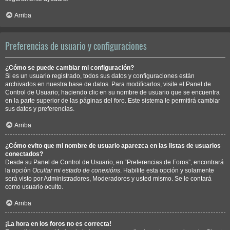
Arriba
Preferencias de usuario y configuraciones
¿Cómo se puede cambiar mi configuración?
Si es un usuario registrado, todos sus datos y configuraciones están
archivados en nuestra base de datos. Para modificarlos, visite el Panel de
Control de Usuario; haciendo clic en su nombre de usuario que se encuentra
en la parte superior de las páginas del foro. Este sistema le permitirá cambiar
sus datos y preferencias.
Arriba
¿Cómo evito que mi nombre de usuario aparezca en las listas de usuarios
conectados?
Desde su Panel de Control de Usuario, en “Preferencias de Foros”, encontrará
la opción
Ocultar mi estado de conexións
. Habilite esta opción y solamente
será visto por Administradores, Moderadores y usted mismo. Se le contará
como usuario oculto.
Arriba
¡La hora en los foros no es correcta!