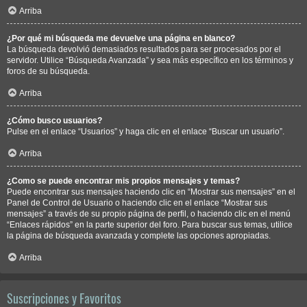
Arriba
¿Por qué mi búsqueda me devuelve una página en blanco?
La búsqueda devolvió demasiados resultados para ser procesados por el
servidor. Utilice “Búsqueda Avanzada” y sea más específico en los términos y
foros de su búsqueda.
Arriba
¿Cómo busco usuarios?
Pulse en el enlace “Usuarios” y haga clic en el enlace “Buscar un usuario”.
Arriba
¿Como se puede encontrar mis propios mensajes y temas?
Puede encontrar sus mensajes haciendo clic en “Mostrar sus mensajes” en el
Panel de Control de Usuario o haciendo clic en el enlace “Mostrar sus
mensajes” a través de su propio página de perfil, o haciendo clic en el menú
“Enlaces rápidos” en la parte superior del foro. Para buscar sus temas, utilice
la página de búsqueda avanzada y complete las opciones apropiadas.
Arriba
Suscripciones y Favoritos