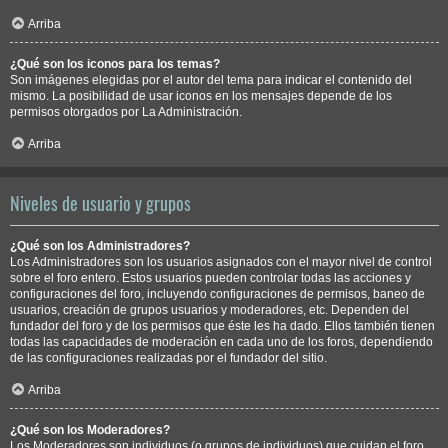
Arriba
¿Qué son los iconos para los temas?
Son imágenes elegidas por el autor del tema para indicar el contenido del
mismo. La posibilidad de usar iconos en los mensajes depende de los
permisos otorgados por La Administración.
Arriba
Niveles de usuario y grupos
¿Qué son los Administradores?
Los Administradores son los usuarios asignados con el mayor nivel de control
sobre el foro entero. Estos usuarios pueden controlar todas las acciones y
configuraciones del foro, incluyendo configuraciones de permisos, baneo de
usuarios, creación de grupos usuarios y moderadores, etc. Dependen del
fundador del foro y de los permisos que éste les ha dado. Ellos también tienen
todas las capacidades de moderación en cada uno de los foros, dependiendo
de las configuraciones realizadas por el fundador del sitio.
Arriba
¿Qué son los Moderadores?
Los Moderadores son individuos (o grupos de individuos) que cuidan el foro