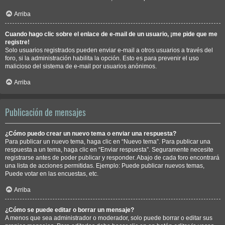
Arriba
Cuando hago clic sobre el enlace de e-mail de un usuario, ¡me pide que me
registre!
Solo usuarios registrados pueden enviar e-mail a otros usuarios a través del
foro, si la administración habilita la opción. Esto es para prevenir el uso
malicioso del sistema de e-mail por usuarios anónimos.
Arriba
Publicación de mensajes
¿Cómo puedo crear un nuevo tema o enviar una respuesta?
Para publicar un nuevo tema, haga clic en “Nuevo tema”. Para publicar una
respuesta a un tema, haga clic en “Enviar respuesta”. Seguramente necesite
registrarse antes de poder publicar y responder. Abajo de cada foro encontrará
una lista de acciones permitidas. Ejemplo: Puede publicar nuevos temas,
Puede votar en las encuestas, etc.
Arriba
¿Cómo se puede editar o borrar un mensaje?
A menos que sea administrador o moderador, solo puede borrar o editar sus