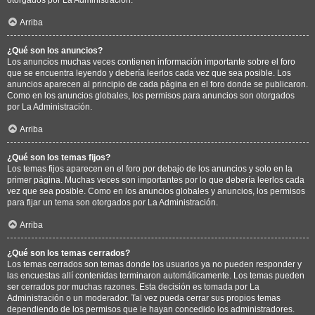
Arriba
¿Qué son los anuncios?
Los anuncios muchas veces contienen información importante sobre el foro
que se encuentra leyendo y debería leerlos cada vez que sea posible. Los
anuncios aparecen al principio de cada página en el foro donde se publicaron.
Como en los anuncios globales, los permisos para anuncios son otorgados
por La Administración.
Arriba
¿Qué son los temas fijos?
Los temas fijos aparecen en el foro por debajo de los anuncios y solo en la
primer página. Muchas veces son importantes por lo que debería leerlos cada
vez que sea posible. Como en los anuncios globales y anuncios, los permisos
para fijar un tema son otorgados por La Administración.
Arriba
¿Qué son los temas cerrados?
Los temas cerrados son temas donde los usuarios ya no pueden responder y
las encuestas allí contenidas terminaron automáticamente. Los temas pueden
ser cerrados por muchas razones. Esta decisión es tomada por La
Administración o un moderador. Tal vez pueda cerrar sus propios temas
dependiendo de los permisos que le hayan concedido los administradores.