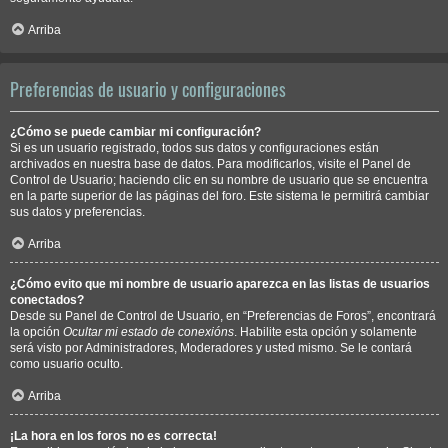
Arriba
Preferencias de usuario y configuraciones
¿Cómo se puede cambiar mi configuración?
Si es un usuario registrado, todos sus datos y configuraciones están
archivados en nuestra base de datos. Para modificarlos, visite el Panel de
Control de Usuario; haciendo clic en su nombre de usuario que se encuentra
en la parte superior de las páginas del foro. Este sistema le permitirá cambiar
sus datos y preferencias.
Arriba
¿Cómo evito que mi nombre de usuario aparezca en las listas de usuarios
conectados?
Desde su Panel de Control de Usuario, en “Preferencias de Foros”, encontrará
la opción
Ocultar mi estado de conexións
. Habilite esta opción y solamente
será visto por Administradores, Moderadores y usted mismo. Se le contará
como usuario oculto.
Arriba
¡La hora en los foros no es correcta!