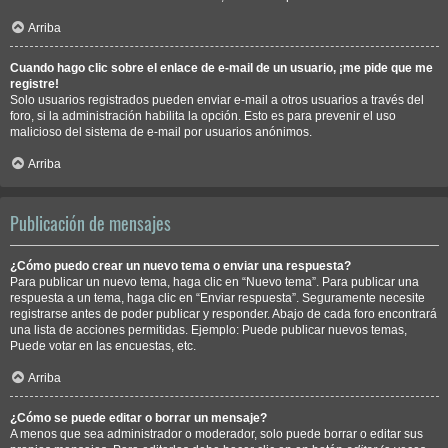
Arriba
Cuando hago clic sobre el enlace de e-mail de un usuario, ¡me pide que me
registre!
Solo usuarios registrados pueden enviar e-mail a otros usuarios a través del
foro, si la administración habilita la opción. Esto es para prevenir el uso
malicioso del sistema de e-mail por usuarios anónimos.
Arriba
Publicación de mensajes
¿Cómo puedo crear un nuevo tema o enviar una respuesta?
Para publicar un nuevo tema, haga clic en “Nuevo tema”. Para publicar una
respuesta a un tema, haga clic en “Enviar respuesta”. Seguramente necesite
registrarse antes de poder publicar y responder. Abajo de cada foro encontrará
una lista de acciones permitidas. Ejemplo: Puede publicar nuevos temas,
Puede votar en las encuestas, etc.
Arriba
¿Cómo se puede editar o borrar un mensaje?
A menos que sea administrador o moderador, solo puede borrar o editar sus