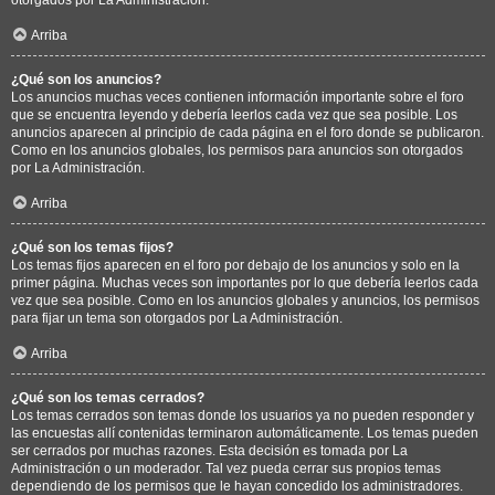
Arriba
¿Qué son los anuncios?
Los anuncios muchas veces contienen información importante sobre el foro
que se encuentra leyendo y debería leerlos cada vez que sea posible. Los
anuncios aparecen al principio de cada página en el foro donde se publicaron.
Como en los anuncios globales, los permisos para anuncios son otorgados
por La Administración.
Arriba
¿Qué son los temas fijos?
Los temas fijos aparecen en el foro por debajo de los anuncios y solo en la
primer página. Muchas veces son importantes por lo que debería leerlos cada
vez que sea posible. Como en los anuncios globales y anuncios, los permisos
para fijar un tema son otorgados por La Administración.
Arriba
¿Qué son los temas cerrados?
Los temas cerrados son temas donde los usuarios ya no pueden responder y
las encuestas allí contenidas terminaron automáticamente. Los temas pueden
ser cerrados por muchas razones. Esta decisión es tomada por La
Administración o un moderador. Tal vez pueda cerrar sus propios temas
dependiendo de los permisos que le hayan concedido los administradores.