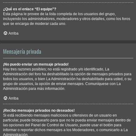
¿Qué es el enlace “El equipo”?
Esta página le provee de la lista completa de los usuarios del grupo,
incluyendo los administradores, moderadores y otros detalles, como los foros
que se encarga de moderar cada uno.
Arriba
Mensajería privada
¡No puedo enviar un mensaje privado!
Hay tres razones posibles; no está registrado y/o identificado, La
Administración del foro ha deshabilitado la opción de mensajes privados para
todos los usuarios, o bien La Administración ha deshabilitado para usted, o su
grupo de usuarios, la opción de enviar mensajes. Comuníquese con La
Administración para más información.
Arriba
¡Recibo mensajes privados no deseados!
Si está recibiendo mensajes maliciosos u ofensivos de un usuario en
particular, puede bloquearlo para que no le pueda enviar mensajes dentro de
las opciones del Panel de Control de Usuario, puede usar el botón para
informar o reportar dichos mensajes a los Moderadores, o comunicarlo a La
Administración.