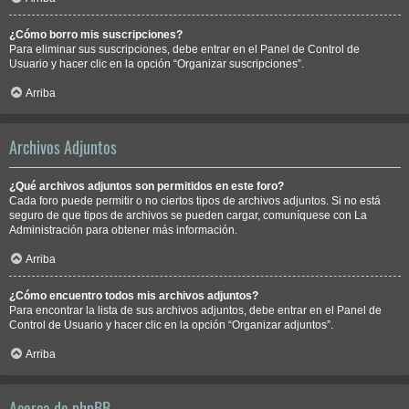
¿Cómo borro mis suscripciones?
Para eliminar sus suscripciones, debe entrar en el Panel de Control de
Usuario y hacer clic en la opción “Organizar suscripciones”.
Arriba
Archivos Adjuntos
¿Qué archivos adjuntos son permitidos en este foro?
Cada foro puede permitir o no ciertos tipos de archivos adjuntos. Si no está
seguro de que tipos de archivos se pueden cargar, comuníquese con La
Administración para obtener más información.
Arriba
¿Cómo encuentro todos mis archivos adjuntos?
Para encontrar la lista de sus archivos adjuntos, debe entrar en el Panel de
Control de Usuario y hacer clic en la opción “Organizar adjuntos”.
Arriba
Acerca de phpBB