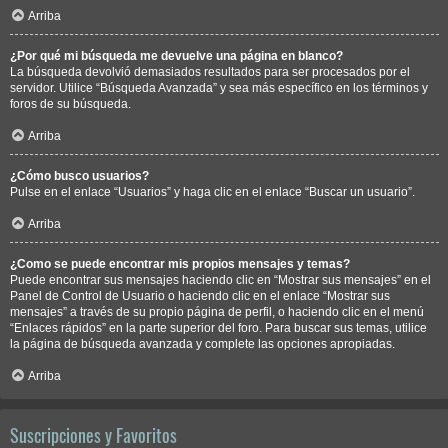
Arriba
¿Por qué mi búsqueda me devuelve una página en blanco?
La búsqueda devolvió demasiados resultados para ser procesados por el
servidor. Utilice “Búsqueda Avanzada” y sea más específico en los términos y
foros de su búsqueda.
Arriba
¿Cómo busco usuarios?
Pulse en el enlace “Usuarios” y haga clic en el enlace “Buscar un usuario”.
Arriba
¿Como se puede encontrar mis propios mensajes y temas?
Puede encontrar sus mensajes haciendo clic en “Mostrar sus mensajes” en el
Panel de Control de Usuario o haciendo clic en el enlace “Mostrar sus
mensajes” a través de su propio página de perfil, o haciendo clic en el menú
“Enlaces rápidos” en la parte superior del foro. Para buscar sus temas, utilice
la página de búsqueda avanzada y complete las opciones apropiadas.
Arriba
Suscripciones y Favoritos