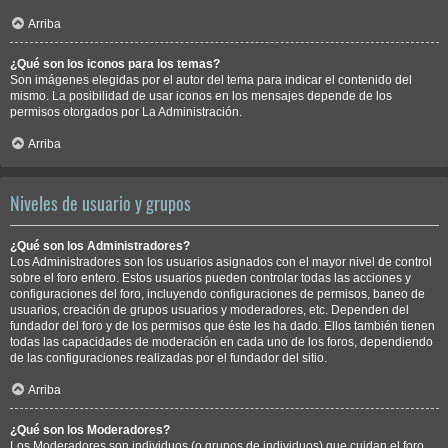
Arriba
¿Qué son los iconos para los temas?
Son imágenes elegidas por el autor del tema para indicar el contenido del
mismo. La posibilidad de usar iconos en los mensajes depende de los
permisos otorgados por La Administración.
Arriba
Niveles de usuario y grupos
¿Qué son los Administradores?
Los Administradores son los usuarios asignados con el mayor nivel de control
sobre el foro entero. Estos usuarios pueden controlar todas las acciones y
configuraciones del foro, incluyendo configuraciones de permisos, baneo de
usuarios, creación de grupos usuarios y moderadores, etc. Dependen del
fundador del foro y de los permisos que éste les ha dado. Ellos también tienen
todas las capacidades de moderación en cada uno de los foros, dependiendo
de las configuraciones realizadas por el fundador del sitio.
Arriba
¿Qué son los Moderadores?
Los Moderadores son individuos (o grupos de individuos) que cuidan el foro