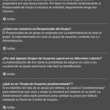
preguntará por qué desea hacerlo. Por favor no moleste continuamente al
Responsable de Grupo si rechaza su solicitud; seguramente tenga sus
razones.
Arriba
¿Cómo me convierto en Responsable del Grupo?
El Responsable de un grupo es asignado por La Administración al crear el
grupo. Si está interesado en crear un grupo de usuarios, contacte con La
Administración.
Arriba
¿Por qué algunos Grupos de Usuarios aparecen en diferentes colores?
La Administración del foro tiene la posibilidad de asignar un color a los
usuarios de un grupo para hacer más fácil su identificación.
Arriba
¿Qué es un “Grupo de Usuarios predeterminado”?
Si es miembro de más de un grupo por defecto, se usará el “predeterminado”
para determinar qué color y rango se mostrará por defecto en su perfil. La
Administración debe darle permisos para cambiar su grupo por defecto
mediante su Panel de Control de Usuario.
Arriba