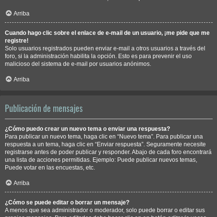
Arriba
Cuando hago clic sobre el enlace de e-mail de un usuario, ¡me pide que me
registre!
Solo usuarios registrados pueden enviar e-mail a otros usuarios a través del
foro, si la administración habilita la opción. Esto es para prevenir el uso
malicioso del sistema de e-mail por usuarios anónimos.
Arriba
Publicación de mensajes
¿Cómo puedo crear un nuevo tema o enviar una respuesta?
Para publicar un nuevo tema, haga clic en “Nuevo tema”. Para publicar una
respuesta a un tema, haga clic en “Enviar respuesta”. Seguramente necesite
registrarse antes de poder publicar y responder. Abajo de cada foro encontrará
una lista de acciones permitidas. Ejemplo: Puede publicar nuevos temas,
Puede votar en las encuestas, etc.
Arriba
¿Cómo se puede editar o borrar un mensaje?
A menos que sea administrador o moderador, solo puede borrar o editar sus