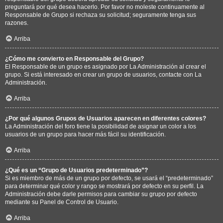
preguntará por qué desea hacerlo. Por favor no moleste continuamente al
Responsable de Grupo si rechaza su solicitud; seguramente tenga sus
razones.
Arriba
¿Cómo me convierto en Responsable del Grupo?
El Responsable de un grupo es asignado por La Administración al crear el
grupo. Si está interesado en crear un grupo de usuarios, contacte con La
Administración.
Arriba
¿Por qué algunos Grupos de Usuarios aparecen en diferentes colores?
La Administración del foro tiene la posibilidad de asignar un color a los
usuarios de un grupo para hacer más fácil su identificación.
Arriba
¿Qué es un “Grupo de Usuarios predeterminado”?
Si es miembro de más de un grupo por defecto, se usará el “predeterminado”
para determinar qué color y rango se mostrará por defecto en su perfil. La
Administración debe darle permisos para cambiar su grupo por defecto
mediante su Panel de Control de Usuario.
Arriba