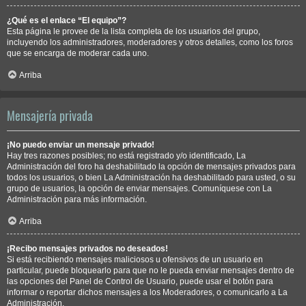
¿Qué es el enlace “El equipo”?
Esta página le provee de la lista completa de los usuarios del grupo,
incluyendo los administradores, moderadores y otros detalles, como los foros
que se encarga de moderar cada uno.
Arriba
Mensajería privada
¡No puedo enviar un mensaje privado!
Hay tres razones posibles; no está registrado y/o identificado, La
Administración del foro ha deshabilitado la opción de mensajes privados para
todos los usuarios, o bien La Administración ha deshabilitado para usted, o su
grupo de usuarios, la opción de enviar mensajes. Comuníquese con La
Administración para más información.
Arriba
¡Recibo mensajes privados no deseados!
Si está recibiendo mensajes maliciosos u ofensivos de un usuario en
particular, puede bloquearlo para que no le pueda enviar mensajes dentro de
las opciones del Panel de Control de Usuario, puede usar el botón para
informar o reportar dichos mensajes a los Moderadores, o comunicarlo a La
Administración.