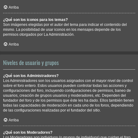
Arriba
¿Qué son los iconos para los temas?
Son imágenes elegidas por el autor del tema para indicar el contenido del
mismo. La posibilidad de usar iconos en los mensajes depende de los
permisos otorgados por La Administración.
Arriba
Niveles de usuario y grupos
¿Qué son los Administradores?
Los Administradores son los usuarios asignados con el mayor nivel de control
sobre el foro entero. Estos usuarios pueden controlar todas las acciones y
configuraciones del foro, incluyendo configuraciones de permisos, baneo de
usuarios, creación de grupos usuarios y moderadores, etc. Dependen del
fundador del foro y de los permisos que éste les ha dado. Ellos también tienen
todas las capacidades de moderación en cada uno de los foros, dependiendo
de las configuraciones realizadas por el fundador del sitio.
Arriba
¿Qué son los Moderadores?
Los Moderadores son individuos (o grupos de individuos) que cuidan el foro