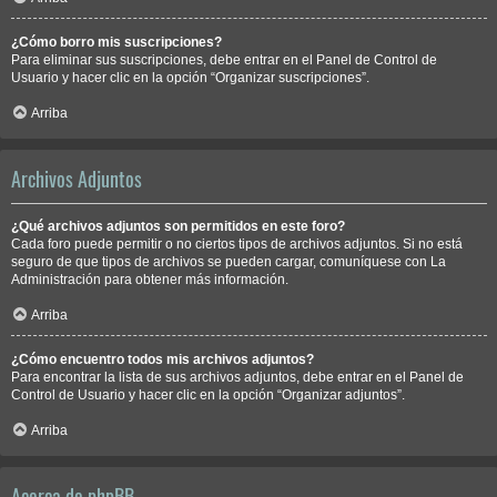
¿Cómo borro mis suscripciones?
Para eliminar sus suscripciones, debe entrar en el Panel de Control de
Usuario y hacer clic en la opción “Organizar suscripciones”.
Arriba
Archivos Adjuntos
¿Qué archivos adjuntos son permitidos en este foro?
Cada foro puede permitir o no ciertos tipos de archivos adjuntos. Si no está
seguro de que tipos de archivos se pueden cargar, comuníquese con La
Administración para obtener más información.
Arriba
¿Cómo encuentro todos mis archivos adjuntos?
Para encontrar la lista de sus archivos adjuntos, debe entrar en el Panel de
Control de Usuario y hacer clic en la opción “Organizar adjuntos”.
Arriba
Acerca de phpBB