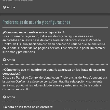
Arriba
Preferencias de usuario y configuraciones
¿Cómo se puede cambiar mi configuración?
Si es un usuario registrado, todos sus datos y configuraciones están
archivados en nuestra base de datos. Para modificarlos, visite el Panel de
Control de Usuario; haciendo clic en su nombre de usuario que se encuentra
en la parte superior de las páginas del foro. Este sistema le permitirá cambiar
sus datos y preferencias.
Arriba
¿Cómo evito que mi nombre de usuario aparezca en las listas de usuarios
conectados?
Desde su Panel de Control de Usuario, en “Preferencias de Foros”, encontrará
la opción
Ocultar mi estado de conexións
. Habilite esta opción y solamente
será visto por Administradores, Moderadores y usted mismo. Se le contará
como usuario oculto.
Arriba
¡La hora en los foros no es correcta!