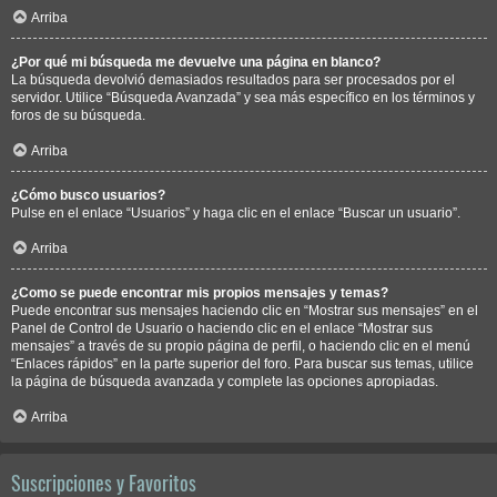
Arriba
¿Por qué mi búsqueda me devuelve una página en blanco?
La búsqueda devolvió demasiados resultados para ser procesados por el
servidor. Utilice “Búsqueda Avanzada” y sea más específico en los términos y
foros de su búsqueda.
Arriba
¿Cómo busco usuarios?
Pulse en el enlace “Usuarios” y haga clic en el enlace “Buscar un usuario”.
Arriba
¿Como se puede encontrar mis propios mensajes y temas?
Puede encontrar sus mensajes haciendo clic en “Mostrar sus mensajes” en el
Panel de Control de Usuario o haciendo clic en el enlace “Mostrar sus
mensajes” a través de su propio página de perfil, o haciendo clic en el menú
“Enlaces rápidos” en la parte superior del foro. Para buscar sus temas, utilice
la página de búsqueda avanzada y complete las opciones apropiadas.
Arriba
Suscripciones y Favoritos