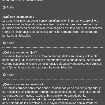
Arriba
¿Qué son los anuncios?
Los anuncios muchas veces contienen información importante sobre el foro
que se encuentra leyendo y debería leerlos cada vez que sea posible. Los
anuncios aparecen al principio de cada página en el foro donde se publicaron.
Como en los anuncios globales, los permisos para anuncios son otorgados
por La Administración.
Arriba
¿Qué son los temas fijos?
Los temas fijos aparecen en el foro por debajo de los anuncios y solo en la
primer página. Muchas veces son importantes por lo que debería leerlos cada
vez que sea posible. Como en los anuncios globales y anuncios, los permisos
para fijar un tema son otorgados por La Administración.
Arriba
¿Qué son los temas cerrados?
Los temas cerrados son temas donde los usuarios ya no pueden responder y
las encuestas allí contenidas terminaron automáticamente. Los temas pueden
ser cerrados por muchas razones. Esta decisión es tomada por La
Administración o un moderador. Tal vez pueda cerrar sus propios temas
dependiendo de los permisos que le hayan concedido los administradores.