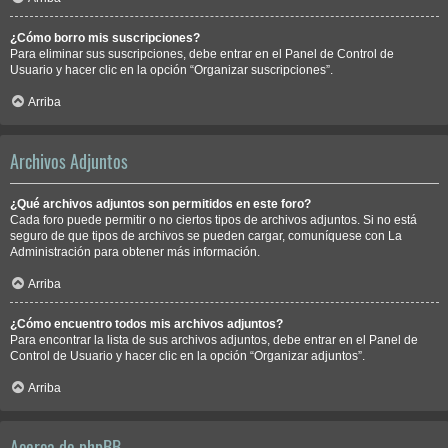
¿Cómo borro mis suscripciones?
Para eliminar sus suscripciones, debe entrar en el Panel de Control de
Usuario y hacer clic en la opción “Organizar suscripciones”.
Arriba
Archivos Adjuntos
¿Qué archivos adjuntos son permitidos en este foro?
Cada foro puede permitir o no ciertos tipos de archivos adjuntos. Si no está
seguro de que tipos de archivos se pueden cargar, comuníquese con La
Administración para obtener más información.
Arriba
¿Cómo encuentro todos mis archivos adjuntos?
Para encontrar la lista de sus archivos adjuntos, debe entrar en el Panel de
Control de Usuario y hacer clic en la opción “Organizar adjuntos”.
Arriba
Acerca de phpBB