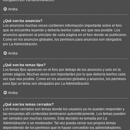
Arriba
¿Qué son los anuncios?
Los anuncios muchas veces contienen información importante sobre el foro
que se encuentra leyendo y debería leerlos cada vez que sea posible. Los
anuncios aparecen al principio de cada página en el foro donde se publicaron.
Como en los anuncios globales, los permisos para anuncios son otorgados
por La Administración.
Arriba
¿Qué son los temas fijos?
Los temas fijos aparecen en el foro por debajo de los anuncios y solo en la
primer página. Muchas veces son importantes por lo que debería leerlos cada
vez que sea posible. Como en los anuncios globales y anuncios, los permisos
para fijar un tema son otorgados por La Administración.
Arriba
¿Qué son los temas cerrados?
Los temas cerrados son temas donde los usuarios ya no pueden responder y
las encuestas allí contenidas terminaron automáticamente. Los temas pueden
ser cerrados por muchas razones. Esta decisión es tomada por La
Administración o un moderador. Tal vez pueda cerrar sus propios temas
dependiendo de los permisos que le hayan concedido los administradores.