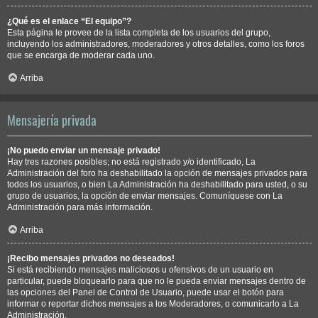
¿Qué es el enlace “El equipo”?
Esta página le provee de la lista completa de los usuarios del grupo,
incluyendo los administradores, moderadores y otros detalles, como los foros
que se encarga de moderar cada uno.
Arriba
Mensajería privada
¡No puedo enviar un mensaje privado!
Hay tres razones posibles; no está registrado y/o identificado, La
Administración del foro ha deshabilitado la opción de mensajes privados para
todos los usuarios, o bien La Administración ha deshabilitado para usted, o su
grupo de usuarios, la opción de enviar mensajes. Comuníquese con La
Administración para más información.
Arriba
¡Recibo mensajes privados no deseados!
Si está recibiendo mensajes maliciosos u ofensivos de un usuario en
particular, puede bloquearlo para que no le pueda enviar mensajes dentro de
las opciones del Panel de Control de Usuario, puede usar el botón para
informar o reportar dichos mensajes a los Moderadores, o comunicarlo a La
Administración.