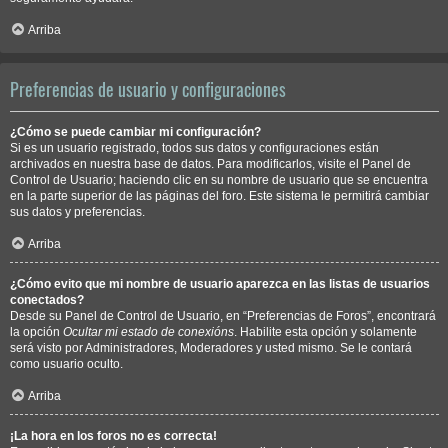
Arriba
Preferencias de usuario y configuraciones
¿Cómo se puede cambiar mi configuración?
Si es un usuario registrado, todos sus datos y configuraciones están
archivados en nuestra base de datos. Para modificarlos, visite el Panel de
Control de Usuario; haciendo clic en su nombre de usuario que se encuentra
en la parte superior de las páginas del foro. Este sistema le permitirá cambiar
sus datos y preferencias.
Arriba
¿Cómo evito que mi nombre de usuario aparezca en las listas de usuarios
conectados?
Desde su Panel de Control de Usuario, en “Preferencias de Foros”, encontrará
la opción
Ocultar mi estado de conexións
. Habilite esta opción y solamente
será visto por Administradores, Moderadores y usted mismo. Se le contará
como usuario oculto.
Arriba
¡La hora en los foros no es correcta!