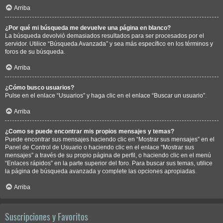
Arriba
¿Por qué mi búsqueda me devuelve una página en blanco?
La búsqueda devolvió demasiados resultados para ser procesados por el
servidor. Utilice “Búsqueda Avanzada” y sea más específico en los términos y
foros de su búsqueda.
Arriba
¿Cómo busco usuarios?
Pulse en el enlace “Usuarios” y haga clic en el enlace “Buscar un usuario”.
Arriba
¿Como se puede encontrar mis propios mensajes y temas?
Puede encontrar sus mensajes haciendo clic en “Mostrar sus mensajes” en el
Panel de Control de Usuario o haciendo clic en el enlace “Mostrar sus
mensajes” a través de su propio página de perfil, o haciendo clic en el menú
“Enlaces rápidos” en la parte superior del foro. Para buscar sus temas, utilice
la página de búsqueda avanzada y complete las opciones apropiadas.
Arriba
Suscripciones y Favoritos