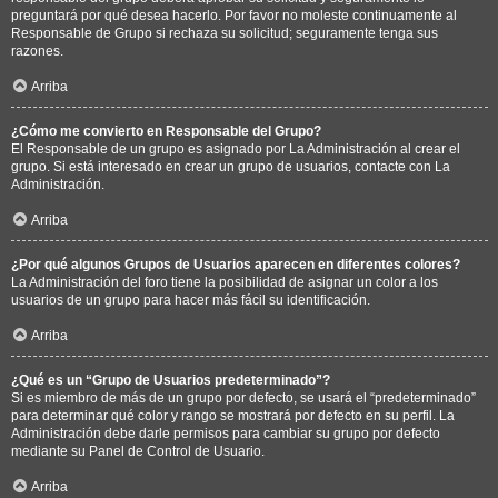
preguntará por qué desea hacerlo. Por favor no moleste continuamente al
Responsable de Grupo si rechaza su solicitud; seguramente tenga sus
razones.
Arriba
¿Cómo me convierto en Responsable del Grupo?
El Responsable de un grupo es asignado por La Administración al crear el
grupo. Si está interesado en crear un grupo de usuarios, contacte con La
Administración.
Arriba
¿Por qué algunos Grupos de Usuarios aparecen en diferentes colores?
La Administración del foro tiene la posibilidad de asignar un color a los
usuarios de un grupo para hacer más fácil su identificación.
Arriba
¿Qué es un “Grupo de Usuarios predeterminado”?
Si es miembro de más de un grupo por defecto, se usará el “predeterminado”
para determinar qué color y rango se mostrará por defecto en su perfil. La
Administración debe darle permisos para cambiar su grupo por defecto
mediante su Panel de Control de Usuario.
Arriba