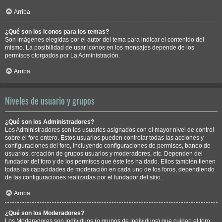
Arriba
¿Qué son los iconos para los temas?
Son imágenes elegidas por el autor del tema para indicar el contenido del
mismo. La posibilidad de usar iconos en los mensajes depende de los
permisos otorgados por La Administración.
Arriba
Niveles de usuario y grupos
¿Qué son los Administradores?
Los Administradores son los usuarios asignados con el mayor nivel de control
sobre el foro entero. Estos usuarios pueden controlar todas las acciones y
configuraciones del foro, incluyendo configuraciones de permisos, baneo de
usuarios, creación de grupos usuarios y moderadores, etc. Dependen del
fundador del foro y de los permisos que éste les ha dado. Ellos también tienen
todas las capacidades de moderación en cada uno de los foros, dependiendo
de las configuraciones realizadas por el fundador del sitio.
Arriba
¿Qué son los Moderadores?
Los Moderadores son individuos (o grupos de individuos) que cuidan el foro