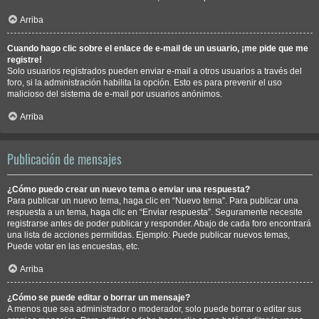
Arriba
Cuando hago clic sobre el enlace de e-mail de un usuario, ¡me pide que me
registre!
Solo usuarios registrados pueden enviar e-mail a otros usuarios a través del
foro, si la administración habilita la opción. Esto es para prevenir el uso
malicioso del sistema de e-mail por usuarios anónimos.
Arriba
Publicación de mensajes
¿Cómo puedo crear un nuevo tema o enviar una respuesta?
Para publicar un nuevo tema, haga clic en “Nuevo tema”. Para publicar una
respuesta a un tema, haga clic en “Enviar respuesta”. Seguramente necesite
registrarse antes de poder publicar y responder. Abajo de cada foro encontrará
una lista de acciones permitidas. Ejemplo: Puede publicar nuevos temas,
Puede votar en las encuestas, etc.
Arriba
¿Cómo se puede editar o borrar un mensaje?
A menos que sea administrador o moderador, solo puede borrar o editar sus