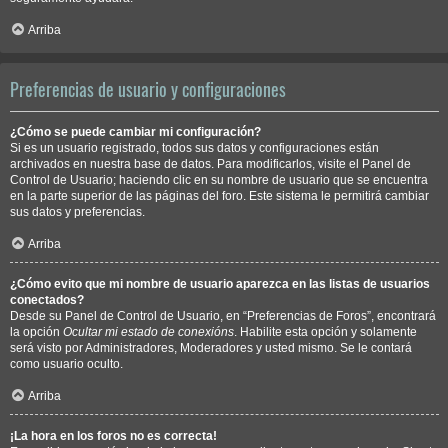
Arriba
Preferencias de usuario y configuraciones
¿Cómo se puede cambiar mi configuración?
Si es un usuario registrado, todos sus datos y configuraciones están
archivados en nuestra base de datos. Para modificarlos, visite el Panel de
Control de Usuario; haciendo clic en su nombre de usuario que se encuentra
en la parte superior de las páginas del foro. Este sistema le permitirá cambiar
sus datos y preferencias.
Arriba
¿Cómo evito que mi nombre de usuario aparezca en las listas de usuarios
conectados?
Desde su Panel de Control de Usuario, en “Preferencias de Foros”, encontrará
la opción
Ocultar mi estado de conexións
. Habilite esta opción y solamente
será visto por Administradores, Moderadores y usted mismo. Se le contará
como usuario oculto.
Arriba
¡La hora en los foros no es correcta!