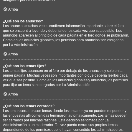
Arriba
¿Qué son los anuncios?
Los anuncios muchas veces contienen información importante sobre el foro
que se encuentra leyendo y debería leerlos cada vez que sea posible. Los
anuncios aparecen al principio de cada página en el foro donde se publicaron.
Como en los anuncios globales, los permisos para anuncios son otorgados
por La Administración.
Arriba
¿Qué son los temas fijos?
Los temas fijos aparecen en el foro por debajo de los anuncios y solo en la
primer página. Muchas veces son importantes por lo que debería leerlos cada
vez que sea posible. Como en los anuncios globales y anuncios, los permisos
para fijar un tema son otorgados por La Administración.
Arriba
¿Qué son los temas cerrados?
Los temas cerrados son temas donde los usuarios ya no pueden responder y
las encuestas allí contenidas terminaron automáticamente. Los temas pueden
ser cerrados por muchas razones. Esta decisión es tomada por La
Administración o un moderador. Tal vez pueda cerrar sus propios temas
dependiendo de los permisos que le hayan concedido los administradores.