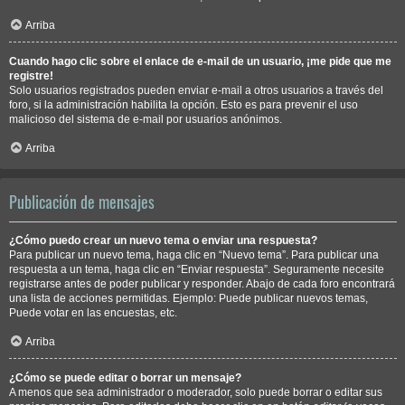
Arriba
Cuando hago clic sobre el enlace de e-mail de un usuario, ¡me pide que me
registre!
Solo usuarios registrados pueden enviar e-mail a otros usuarios a través del
foro, si la administración habilita la opción. Esto es para prevenir el uso
malicioso del sistema de e-mail por usuarios anónimos.
Arriba
Publicación de mensajes
¿Cómo puedo crear un nuevo tema o enviar una respuesta?
Para publicar un nuevo tema, haga clic en “Nuevo tema”. Para publicar una
respuesta a un tema, haga clic en “Enviar respuesta”. Seguramente necesite
registrarse antes de poder publicar y responder. Abajo de cada foro encontrará
una lista de acciones permitidas. Ejemplo: Puede publicar nuevos temas,
Puede votar en las encuestas, etc.
Arriba
¿Cómo se puede editar o borrar un mensaje?
A menos que sea administrador o moderador, solo puede borrar o editar sus