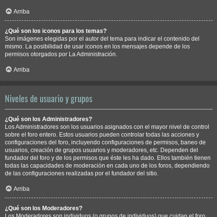
Arriba
¿Qué son los iconos para los temas?
Son imágenes elegidas por el autor del tema para indicar el contenido del
mismo. La posibilidad de usar iconos en los mensajes depende de los
permisos otorgados por La Administración.
Arriba
Niveles de usuario y grupos
¿Qué son los Administradores?
Los Administradores son los usuarios asignados con el mayor nivel de control
sobre el foro entero. Estos usuarios pueden controlar todas las acciones y
configuraciones del foro, incluyendo configuraciones de permisos, baneo de
usuarios, creación de grupos usuarios y moderadores, etc. Dependen del
fundador del foro y de los permisos que éste les ha dado. Ellos también tienen
todas las capacidades de moderación en cada uno de los foros, dependiendo
de las configuraciones realizadas por el fundador del sitio.
Arriba
¿Qué son los Moderadores?
Los Moderadores son individuos (o grupos de individuos) que cuidan el foro