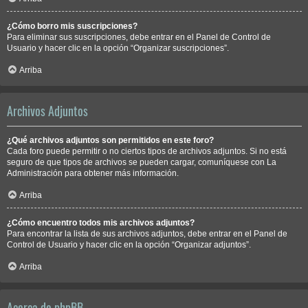
¿Cómo borro mis suscripciones?
Para eliminar sus suscripciones, debe entrar en el Panel de Control de
Usuario y hacer clic en la opción “Organizar suscripciones”.
Arriba
Archivos Adjuntos
¿Qué archivos adjuntos son permitidos en este foro?
Cada foro puede permitir o no ciertos tipos de archivos adjuntos. Si no está
seguro de que tipos de archivos se pueden cargar, comuníquese con La
Administración para obtener más información.
Arriba
¿Cómo encuentro todos mis archivos adjuntos?
Para encontrar la lista de sus archivos adjuntos, debe entrar en el Panel de
Control de Usuario y hacer clic en la opción “Organizar adjuntos”.
Arriba
Acerca de phpBB