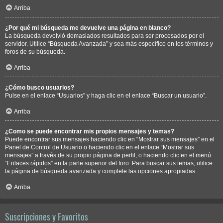
Arriba
¿Por qué mi búsqueda me devuelve una página en blanco?
La búsqueda devolvió demasiados resultados para ser procesados por el
servidor. Utilice “Búsqueda Avanzada” y sea más específico en los términos y
foros de su búsqueda.
Arriba
¿Cómo busco usuarios?
Pulse en el enlace “Usuarios” y haga clic en el enlace “Buscar un usuario”.
Arriba
¿Como se puede encontrar mis propios mensajes y temas?
Puede encontrar sus mensajes haciendo clic en “Mostrar sus mensajes” en el
Panel de Control de Usuario o haciendo clic en el enlace “Mostrar sus
mensajes” a través de su propio página de perfil, o haciendo clic en el menú
“Enlaces rápidos” en la parte superior del foro. Para buscar sus temas, utilice
la página de búsqueda avanzada y complete las opciones apropiadas.
Arriba
Suscripciones y Favoritos