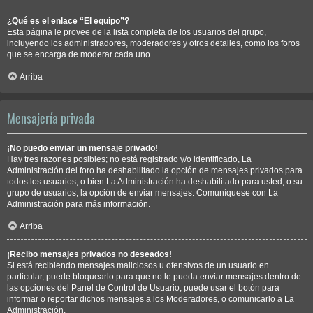
¿Qué es el enlace “El equipo”?
Esta página le provee de la lista completa de los usuarios del grupo,
incluyendo los administradores, moderadores y otros detalles, como los foros
que se encarga de moderar cada uno.
Arriba
Mensajería privada
¡No puedo enviar un mensaje privado!
Hay tres razones posibles; no está registrado y/o identificado, La
Administración del foro ha deshabilitado la opción de mensajes privados para
todos los usuarios, o bien La Administración ha deshabilitado para usted, o su
grupo de usuarios, la opción de enviar mensajes. Comuníquese con La
Administración para más información.
Arriba
¡Recibo mensajes privados no deseados!
Si está recibiendo mensajes maliciosos u ofensivos de un usuario en
particular, puede bloquearlo para que no le pueda enviar mensajes dentro de
las opciones del Panel de Control de Usuario, puede usar el botón para
informar o reportar dichos mensajes a los Moderadores, o comunicarlo a La
Administración.