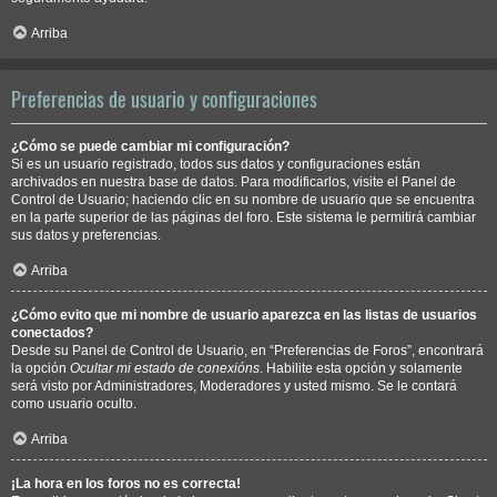
Arriba
Preferencias de usuario y configuraciones
¿Cómo se puede cambiar mi configuración?
Si es un usuario registrado, todos sus datos y configuraciones están
archivados en nuestra base de datos. Para modificarlos, visite el Panel de
Control de Usuario; haciendo clic en su nombre de usuario que se encuentra
en la parte superior de las páginas del foro. Este sistema le permitirá cambiar
sus datos y preferencias.
Arriba
¿Cómo evito que mi nombre de usuario aparezca en las listas de usuarios
conectados?
Desde su Panel de Control de Usuario, en “Preferencias de Foros”, encontrará
la opción
Ocultar mi estado de conexións
. Habilite esta opción y solamente
será visto por Administradores, Moderadores y usted mismo. Se le contará
como usuario oculto.
Arriba
¡La hora en los foros no es correcta!