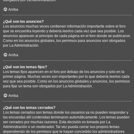
Arriba
¿Qué son los anuncios?
Los anuncios muchas veces contienen información importante sobre el foro
que se encuentra leyendo y debería leerlos cada vez que sea posible. Los
anuncios aparecen al principio de cada página en el foro donde se publicaron.
Como en los anuncios globales, los permisos para anuncios son otorgados
por La Administración.
Arriba
¿Qué son los temas fijos?
Los temas fijos aparecen en el foro por debajo de los anuncios y solo en la
primer página. Muchas veces son importantes por lo que debería leerlos cada
vez que sea posible. Como en los anuncios globales y anuncios, los permisos
para fijar un tema son otorgados por La Administración.
Arriba
¿Qué son los temas cerrados?
Los temas cerrados son temas donde los usuarios ya no pueden responder y
las encuestas allí contenidas terminaron automáticamente. Los temas pueden
ser cerrados por muchas razones. Esta decisión es tomada por La
Administración o un moderador. Tal vez pueda cerrar sus propios temas
dependiendo de los permisos que le hayan concedido los administradores.