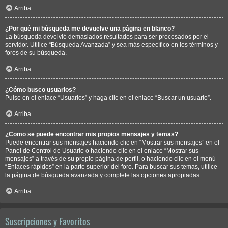
Arriba
¿Por qué mi búsqueda me devuelve una página en blanco?
La búsqueda devolvió demasiados resultados para ser procesados por el
servidor. Utilice “Búsqueda Avanzada” y sea más específico en los términos y
foros de su búsqueda.
Arriba
¿Cómo busco usuarios?
Pulse en el enlace “Usuarios” y haga clic en el enlace “Buscar un usuario”.
Arriba
¿Como se puede encontrar mis propios mensajes y temas?
Puede encontrar sus mensajes haciendo clic en “Mostrar sus mensajes” en el
Panel de Control de Usuario o haciendo clic en el enlace “Mostrar sus
mensajes” a través de su propio página de perfil, o haciendo clic en el menú
“Enlaces rápidos” en la parte superior del foro. Para buscar sus temas, utilice
la página de búsqueda avanzada y complete las opciones apropiadas.
Arriba
Suscripciones y Favoritos