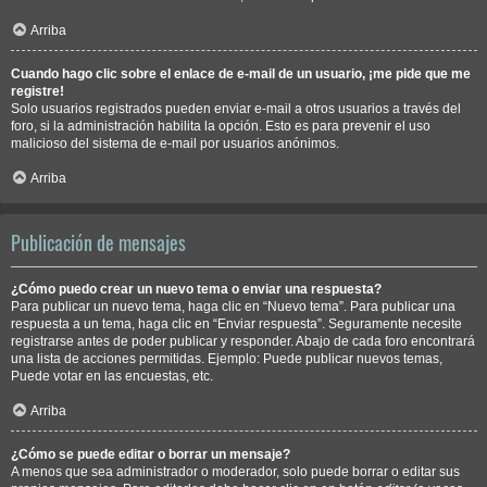
Arriba
Cuando hago clic sobre el enlace de e-mail de un usuario, ¡me pide que me
registre!
Solo usuarios registrados pueden enviar e-mail a otros usuarios a través del
foro, si la administración habilita la opción. Esto es para prevenir el uso
malicioso del sistema de e-mail por usuarios anónimos.
Arriba
Publicación de mensajes
¿Cómo puedo crear un nuevo tema o enviar una respuesta?
Para publicar un nuevo tema, haga clic en “Nuevo tema”. Para publicar una
respuesta a un tema, haga clic en “Enviar respuesta”. Seguramente necesite
registrarse antes de poder publicar y responder. Abajo de cada foro encontrará
una lista de acciones permitidas. Ejemplo: Puede publicar nuevos temas,
Puede votar en las encuestas, etc.
Arriba
¿Cómo se puede editar o borrar un mensaje?
A menos que sea administrador o moderador, solo puede borrar o editar sus