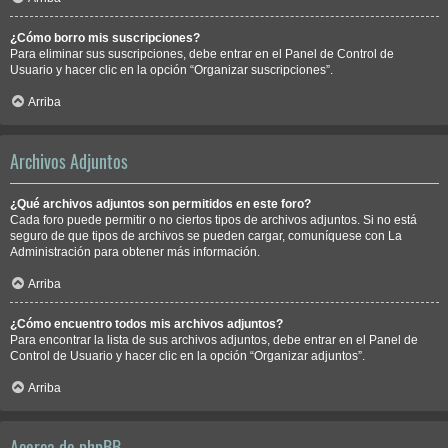
¿Cómo borro mis suscripciones?
Para eliminar sus suscripciones, debe entrar en el Panel de Control de
Usuario y hacer clic en la opción “Organizar suscripciones”.
Arriba
Archivos Adjuntos
¿Qué archivos adjuntos son permitidos en este foro?
Cada foro puede permitir o no ciertos tipos de archivos adjuntos. Si no está
seguro de que tipos de archivos se pueden cargar, comuníquese con La
Administración para obtener más información.
Arriba
¿Cómo encuentro todos mis archivos adjuntos?
Para encontrar la lista de sus archivos adjuntos, debe entrar en el Panel de
Control de Usuario y hacer clic en la opción “Organizar adjuntos”.
Arriba
Acerca de phpBB