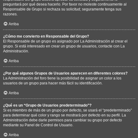
preguntará por qué desea hacerlo. Por favor no moleste continuamente al
Responsable de Grupo si rechaza su solicitud; seguramente tenga sus
razones.
Arriba
¿Cómo me convierto en Responsable del Grupo?
El Responsable de un grupo es asignado por La Administración al crear el
grupo. Si está interesado en crear un grupo de usuarios, contacte con La
Administración.
Arriba
¿Por qué algunos Grupos de Usuarios aparecen en diferentes colores?
La Administración del foro tiene la posibilidad de asignar un color a los
usuarios de un grupo para hacer más fácil su identificación.
Arriba
¿Qué es un “Grupo de Usuarios predeterminado”?
Si es miembro de más de un grupo por defecto, se usará el “predeterminado”
para determinar qué color y rango se mostrará por defecto en su perfil. La
Administración debe darle permisos para cambiar su grupo por defecto
mediante su Panel de Control de Usuario.
Arriba