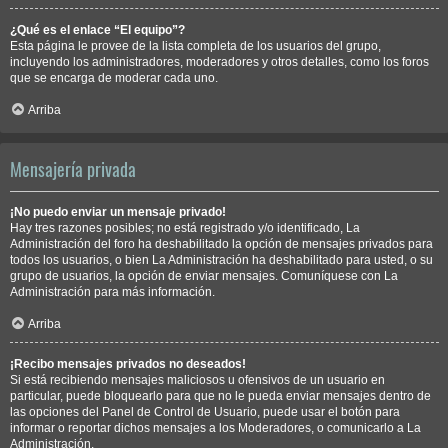
¿Qué es el enlace “El equipo”?
Esta página le provee de la lista completa de los usuarios del grupo,
incluyendo los administradores, moderadores y otros detalles, como los foros
que se encarga de moderar cada uno.
Arriba
Mensajería privada
¡No puedo enviar un mensaje privado!
Hay tres razones posibles; no está registrado y/o identificado, La
Administración del foro ha deshabilitado la opción de mensajes privados para
todos los usuarios, o bien La Administración ha deshabilitado para usted, o su
grupo de usuarios, la opción de enviar mensajes. Comuníquese con La
Administración para más información.
Arriba
¡Recibo mensajes privados no deseados!
Si está recibiendo mensajes maliciosos u ofensivos de un usuario en
particular, puede bloquearlo para que no le pueda enviar mensajes dentro de
las opciones del Panel de Control de Usuario, puede usar el botón para
informar o reportar dichos mensajes a los Moderadores, o comunicarlo a La
Administración.