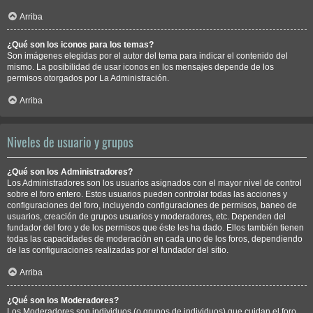
Arriba
¿Qué son los iconos para los temas?
Son imágenes elegidas por el autor del tema para indicar el contenido del
mismo. La posibilidad de usar iconos en los mensajes depende de los
permisos otorgados por La Administración.
Arriba
Niveles de usuario y grupos
¿Qué son los Administradores?
Los Administradores son los usuarios asignados con el mayor nivel de control
sobre el foro entero. Estos usuarios pueden controlar todas las acciones y
configuraciones del foro, incluyendo configuraciones de permisos, baneo de
usuarios, creación de grupos usuarios y moderadores, etc. Dependen del
fundador del foro y de los permisos que éste les ha dado. Ellos también tienen
todas las capacidades de moderación en cada uno de los foros, dependiendo
de las configuraciones realizadas por el fundador del sitio.
Arriba
¿Qué son los Moderadores?
Los Moderadores son individuos (o grupos de individuos) que cuidan el foro